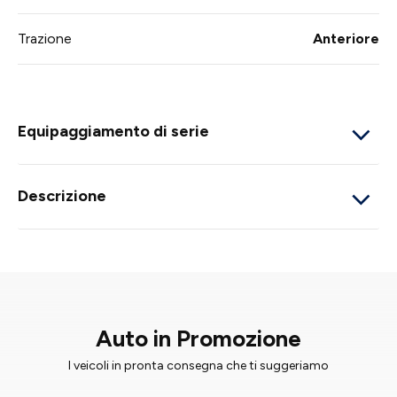
Trazione
Anteriore
Equipaggiamento di serie
Descrizione
Auto in Promozione
I veicoli in pronta consegna che ti suggeriamo