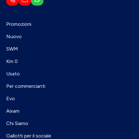
Promozioni
Nuovo
SWM
Km 0
Usato
Per commercianti
Evo
Aixam
Chi Siamo
Gallotti per il sociale