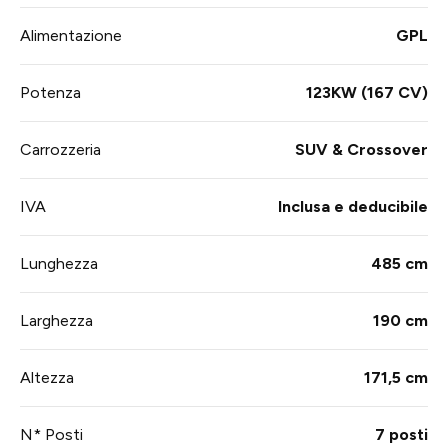
Alimentazione
GPL
Potenza
123KW (167 CV)
Carrozzeria
SUV & Crossover
IVA
Inclusa e deducibile
Lunghezza
485 cm
Larghezza
190 cm
Altezza
171,5 cm
N* Posti
7 posti