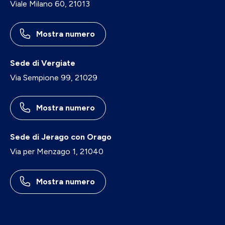
Viale Milano 60, 21013
Mostra numero
Sede di Vergiate
Via Sempione 99, 21029
Mostra numero
Sede di Jerago con Orago
Via per Menzago 1, 21040
Mostra numero