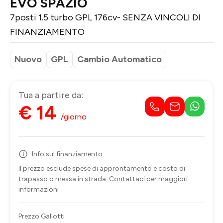
EVO SPAZIO
7posti 1.5 turbo GPL 176cv- SENZA VINCOLI DI
FINANZIAMENTO
Nuovo
GPL
Cambio Automatico
Tua a partire da:
€ 14
/giorno
Info sul finanziamento
Il prezzo esclude spese di approntamento e costo di
trapasso o messa in strada. Contattaci per maggiori
informazioni
Prezzo Gallotti