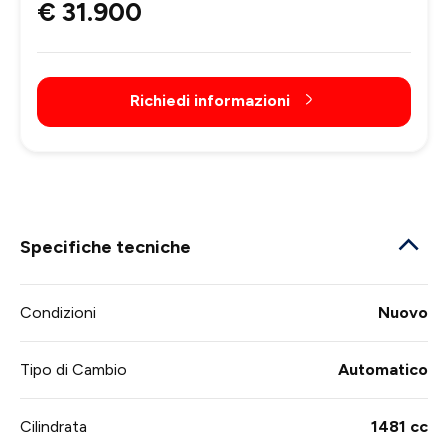
€ 31.900
Richiedi informazioni
Specifiche tecniche
Condizioni
Nuovo
Tipo di Cambio
Automatico
Cilindrata
1481 cc