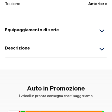
Trazione
Anteriore
Equipaggiamento di serie
Descrizione
Auto in Promozione
I veicoli in pronta consegna che ti suggeriamo