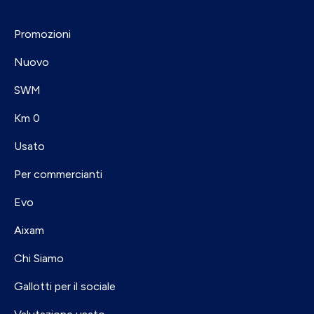
Promozioni
Nuovo
SWM
Km 0
Usato
Per commercianti
Evo
Aixam
Chi Siamo
Gallotti per il sociale