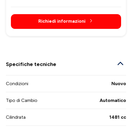
Richiedi informazioni
Specifiche tecniche
Condizioni
Nuovo
Tipo di Cambio
Automatico
Cilindrata
1481 cc