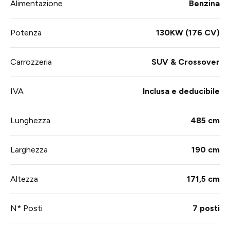
Alimentazione
Benzina
Potenza
130KW (176 CV)
Carrozzeria
SUV & Crossover
IVA
Inclusa e deducibile
Lunghezza
485 cm
Larghezza
190 cm
Altezza
171,5 cm
N* Posti
7 posti