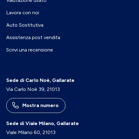
Valutazione usato
Lavora con noi
Auto Sostitutiva
Assistenza post vendita
Scrivi una recensione
Sede di Carlo Noè, Gallarate
Via Carlo Noè 39, 21013
Mostra numero
Sede di Viale Milano, Gallarate
Viale Milano 60, 21013