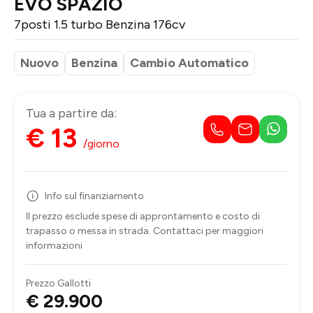
EVO SPAZIO
7posti 1.5 turbo Benzina 176cv
Nuovo
Benzina
Cambio Automatico
Tua a partire da:
€ 13
/giorno
Info sul finanziamento
Il prezzo esclude spese di approntamento e costo di
trapasso o messa in strada. Contattaci per maggiori
informazioni
Prezzo Gallotti
€ 29.900