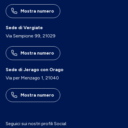
Mostra numero
Sede di Vergiate
Via Sempione 99, 21029
Mostra numero
Sede di Jerago con Orago
Via per Menzago 1, 21040
Mostra numero
Seguici sui nostri profili Social: