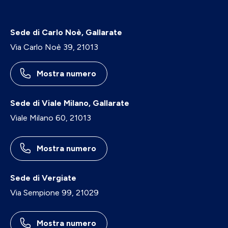
Sede di Carlo Noè, Gallarate
Via Carlo Noè 39, 21013
Mostra numero
Sede di Viale Milano, Gallarate
Viale Milano 60, 21013
Mostra numero
Sede di Vergiate
Via Sempione 99, 21029
Mostra numero