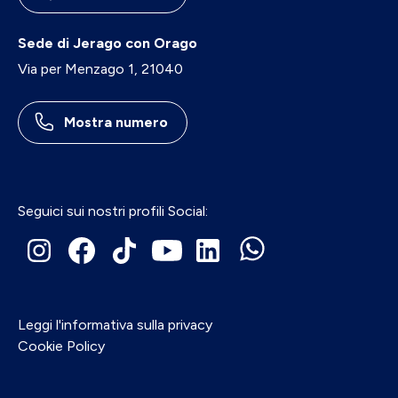
Sede di Jerago con Orago
Via per Menzago 1, 21040
Mostra numero
Seguici sui nostri profili Social:
Leggi l'informativa sulla privacy
Cookie Policy