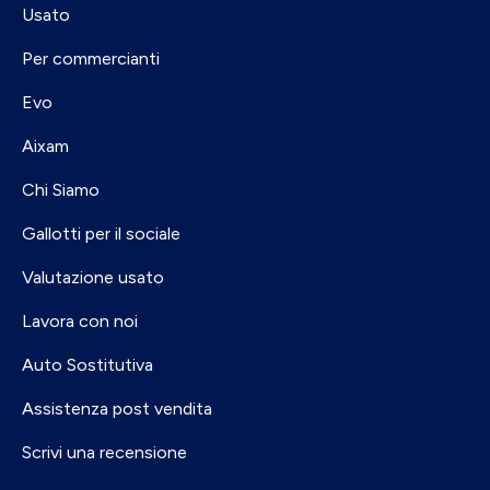
Usato
Per commercianti
Evo
Aixam
Chi Siamo
Gallotti per il sociale
Valutazione usato
Lavora con noi
Auto Sostitutiva
Assistenza post vendita
Scrivi una recensione