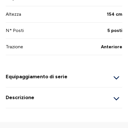
Altezza
154 cm
N* Posti
5 posti
Trazione
Anteriore
Equipaggiamento di serie
Descrizione