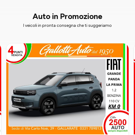
Auto in Promozione
I veicoli in pronta consegna che ti suggeriamo