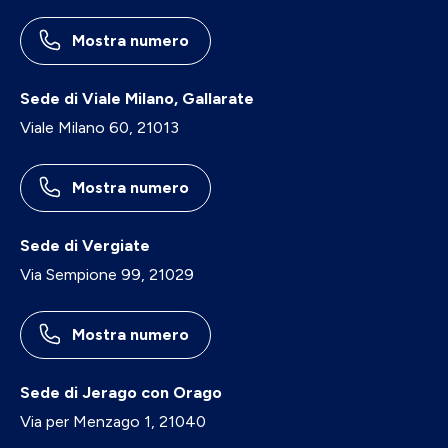
Mostra numero
Sede di Viale Milano, Gallarate
Viale Milano 60, 21013
Mostra numero
Sede di Vergiate
Via Sempione 99, 21029
Mostra numero
Sede di Jerago con Orago
Via per Menzago 1, 21040