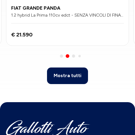
FIAT GRANDE PANDA
1.2 hybrid La Prima 110cv edct - SENZA VINCOLI DI FINAN
ZIAMENTO
€ 21.590
Mostra tutti