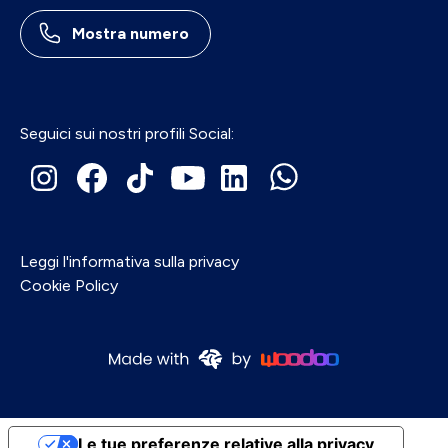
Mostra numero
Seguici sui nostri profili Social:
Leggi l'informativa sulla privacy
Cookie Policy
Le tue preferenze relative alla privacy