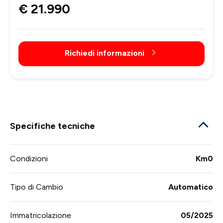
€ 21.990
Richiedi informazioni
Specifiche tecniche
Condizioni
Km0
Tipo di Cambio
Automatico
Immatricolazione
05/2025