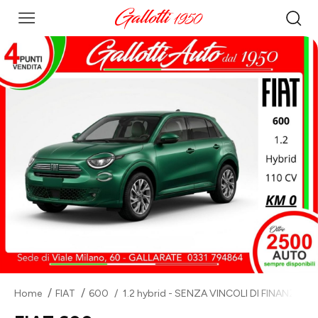
Home
FIAT
600
1.2 hybrid - SENZA VINCOLI DI FINANZIA