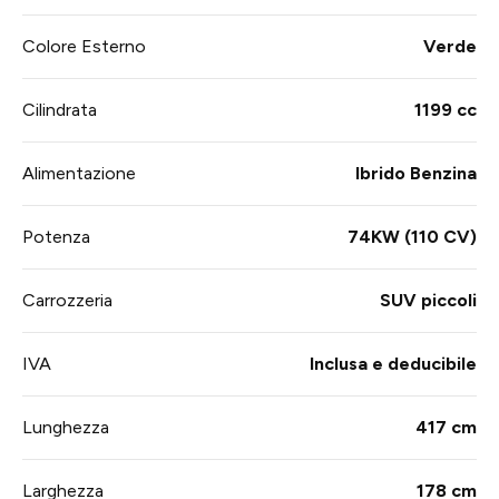
Colore Esterno
Verde
Cilindrata
1199 cc
Alimentazione
Ibrido Benzina
Potenza
74KW (110 CV)
Carrozzeria
SUV piccoli
IVA
Inclusa e deducibile
Lunghezza
417 cm
Larghezza
178 cm