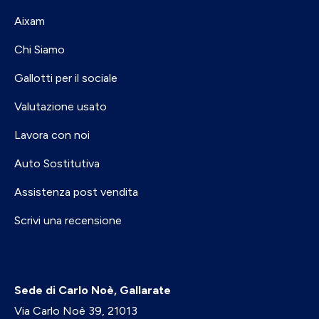
Aixam
Chi Siamo
Gallotti per il sociale
Valutazione usato
Lavora con noi
Auto Sostitutiva
Assistenza post vendita
Scrivi una recensione
Sede di Carlo Noè, Gallarate
Via Carlo Noè 39, 21013