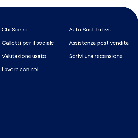
Chi Siamo
Auto Sostitutiva
Gallotti per il sociale
Assistenza post vendita
Valutazione usato
Scrivi una recensione
Lavora con noi