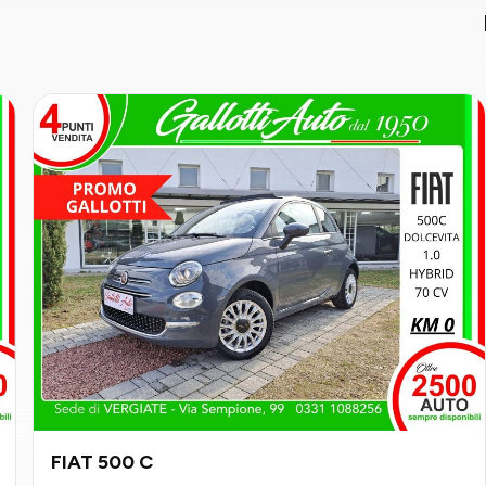
FIAT 500 C