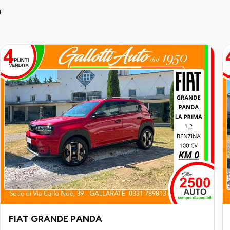
o
FIAT GRANDE PANDA