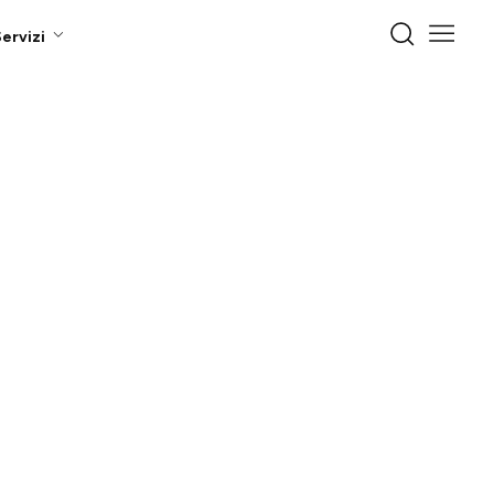
ervizi