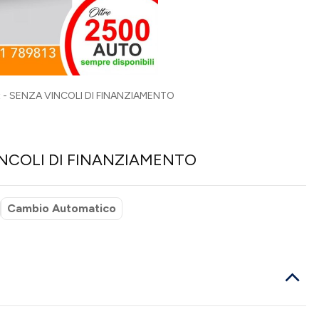
dct - SENZA VINCOLI DI FINANZIAMENTO
A VINCOLI DI FINANZIAMENTO
Cambio Automatico