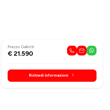
Prezzo Gallotti
€ 21.590
Richiedi informazioni