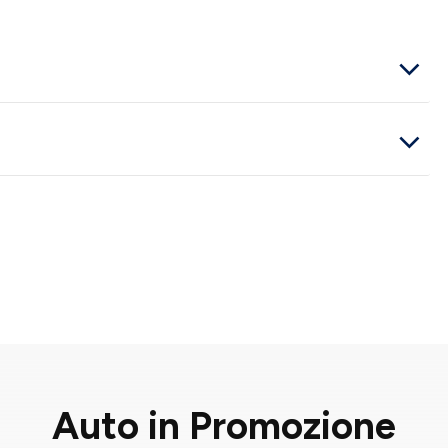
Auto in Promozione