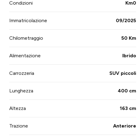
Condizioni
Km0
Immatricolazione
09/2025
Chilometraggio
50 Km
Alimentazione
Ibrido
Carrozzeria
SUV piccoli
Lunghezza
400 cm
Altezza
163 cm
Trazione
Anteriore