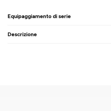
Equipaggiamento di serie
Descrizione