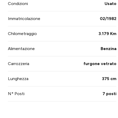
Condizioni
Usato
Immatricolazione
02/1982
Chilometraggio
3.179 Km
Alimentazione
Benzina
Carrozzeria
furgone vetrato
Lunghezza
375 cm
N* Posti
7 posti