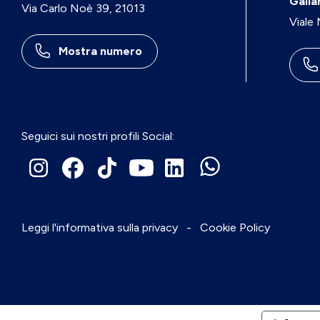
Galla
Via Carlo Noè 39, 21013
Viale
Mostra numero
Seguici sui nostri profili Social:
Leggi l'informativa sulla privacy
-
Cookie Policy