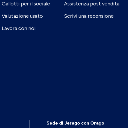
Gallotti per il sociale
Assistenza post vendita
Valutazione usato
Scrivi una recensione
Lavora con noi
Sede di Jerago con Orago