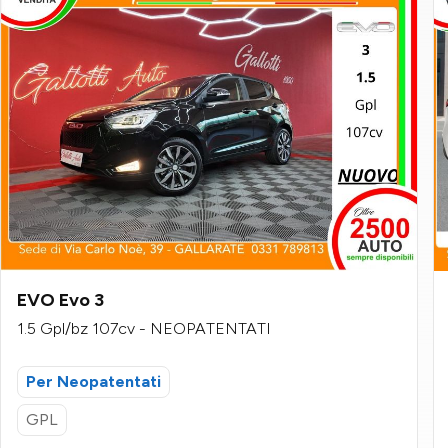
EVO Evo 3
1.5 Gpl/bz 107cv - NEOPATENTATI
Per Neopatentati
GPL