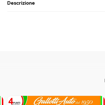
Descrizione