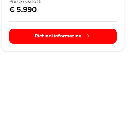
Prezzo Gallotti
€ 5.990
Richiedi informazioni