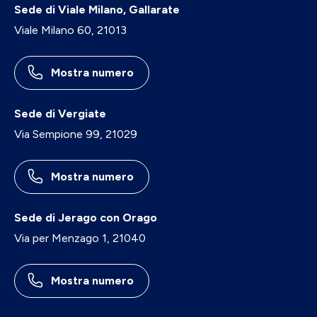
Sede di Viale Milano, Gallarate
Viale Milano 60, 21013
Mostra numero
Sede di Vergiate
Via Sempione 99, 21029
Mostra numero
Sede di Jerago con Orago
Via per Menzago 1, 21040
Mostra numero