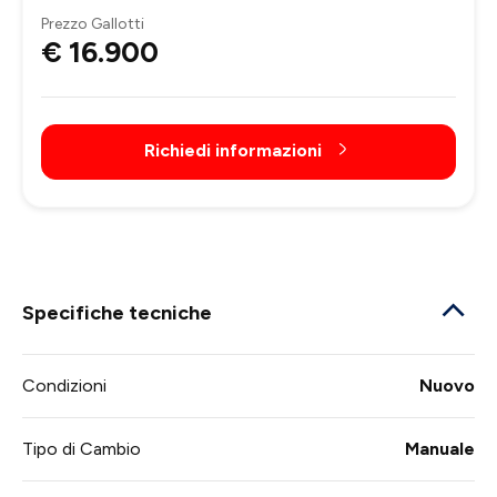
Prezzo Gallotti
€ 16.900
Richiedi informazioni
Specifiche tecniche
Condizioni
Nuovo
Tipo di Cambio
Manuale