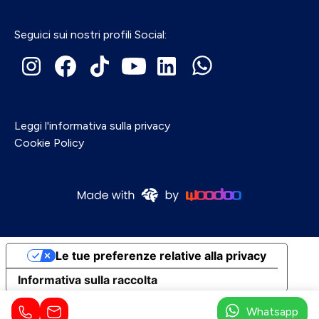
Seguici sui nostri profili Social:
Leggi l'informativa sulla privacy
Cookie Policy
Le tue preferenze relative alla privacy
Informativa sulla raccolta
Whatsapp