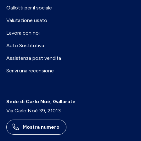
Gallotti per il sociale
Valutazione usato
Lavora con noi
Auto Sostitutiva
Assistenza post vendita
Scrivi una recensione
Sede di Carlo Noè, Gallarate
Via Carlo Noè 39, 21013
Mostra numero