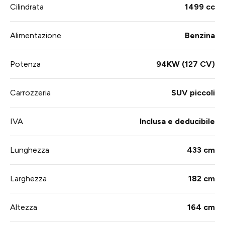
Cilindrata
1499 cc
Alimentazione
Benzina
Potenza
94KW (127 CV)
Carrozzeria
SUV piccoli
IVA
Inclusa e deducibile
Lunghezza
433 cm
Larghezza
182 cm
Altezza
164 cm