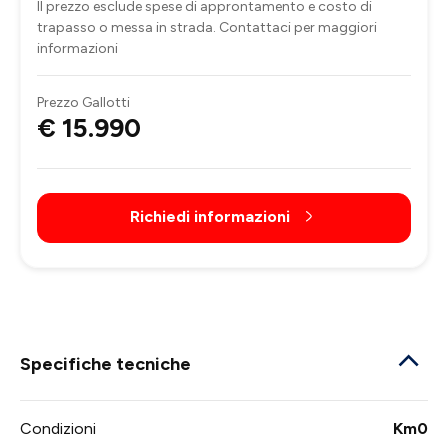
Il prezzo esclude spese di approntamento e costo di
trapasso o messa in strada. Contattaci per maggiori
informazioni
Prezzo Gallotti
€ 15.990
Richiedi informazioni
Specifiche tecniche
Condizioni
Km0