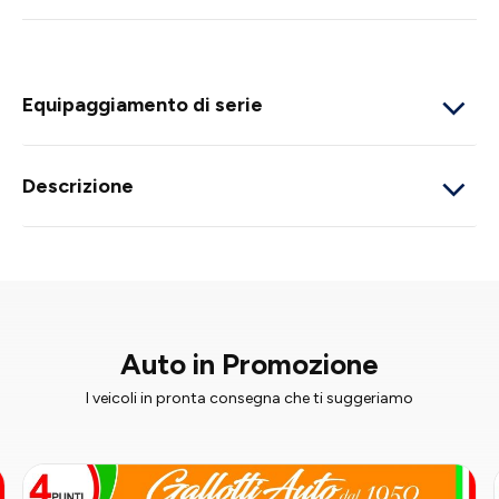
Equipaggiamento di serie
Descrizione
Auto in Promozione
I veicoli in pronta consegna che ti suggeriamo