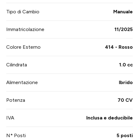
Tipo di Cambio
Manuale
Immatricolazione
11/2025
Colore Esterno
414 - Rosso
Cilindrata
1.0 cc
Alimentazione
Ibrido
Potenza
70 CV
IVA
Inclusa e deducibile
N* Posti
5 posti