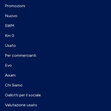
Promozioni
Nuovo
SWM
Km 0
Usato
Per commercianti
Evo
Aixam
Chi Siamo
Gallotti per il sociale
Valutazione usato