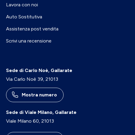
Lavora con noi
Auto Sostitutiva
Assistenza post vendita
Scrivi una recensione
Sede di Carlo Noè, Gallarate
Via Carlo Noè 39, 21013
Mostra numero
Sede di Viale Milano, Gallarate
Viale Milano 60, 21013