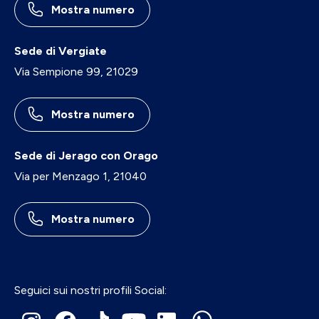
Mostra numero
Sede di Vergiate
Via Sempione 99, 21029
Mostra numero
Sede di Jerago con Orago
Via per Menzago 1, 21040
Mostra numero
Seguici sui nostri profili Social: