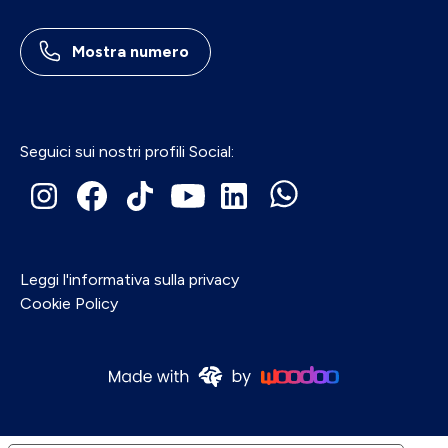
Mostra numero
Seguici sui nostri profili Social:
Leggi l'informativa sulla privacy
Cookie Policy