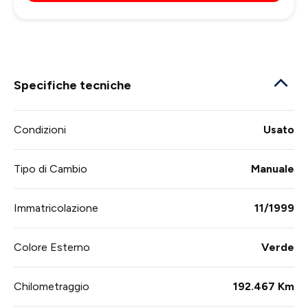
Specifiche tecniche
Condizioni
Usato
Tipo di Cambio
Manuale
Immatricolazione
11/1999
Colore Esterno
Verde
Chilometraggio
192.467 Km