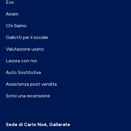
Evo
Aixam
Chi Siamo
Gallotti per il sociale
Valutazione usato
Lavora con noi
Auto Sostitutiva
Assistenza post vendita
Scrivi una recensione
Sede di Carlo Noè, Gallarate