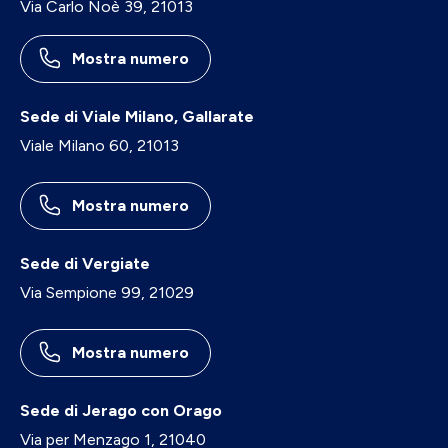
Via Carlo Noè 39, 21013
Mostra numero
Sede di Viale Milano, Gallarate
Viale Milano 60, 21013
Mostra numero
Sede di Vergiate
Via Sempione 99, 21029
Mostra numero
Sede di Jerago con Orago
Via per Menzago 1, 21040