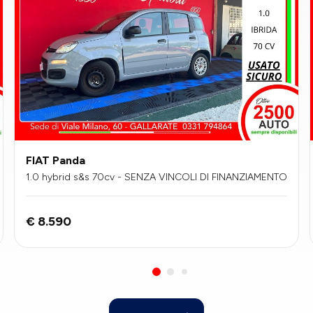
FIAT Panda
1.0 hybrid s&s 70cv - SENZA VINCOLI DI FINANZIAMENTO
€ 8.590