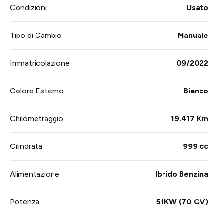
Condizioni
Usato
Tipo di Cambio
Manuale
Immatricolazione
09/2022
Colore Esterno
Bianco
Chilometraggio
19.417 Km
Cilindrata
999 cc
Alimentazione
Ibrido Benzina
Potenza
51KW (70 CV)