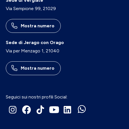
Sede di Vergiate
Via Sempione 99, 21029
Mostra numero
Sede di Jerago con Orago
Via per Menzago 1, 21040
Mostra numero
Seguici sui nostri profili Social: