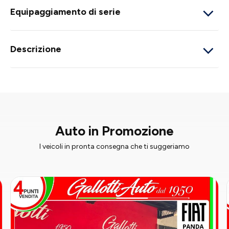
Equipaggiamento di serie
Descrizione
Auto in Promozione
I veicoli in pronta consegna che ti suggeriamo