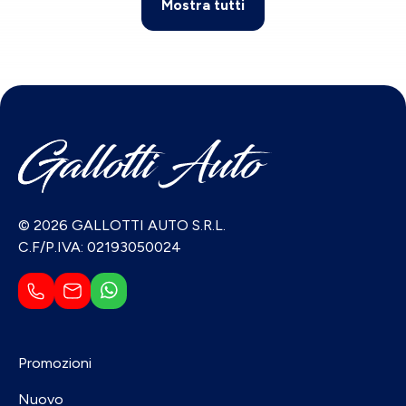
Mostra tutti
© 2026 GALLOTTI AUTO S.R.L.
C.F/P.IVA: 02193050024
Promozioni
Nuovo