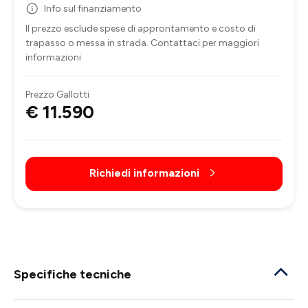
Info sul finanziamento
Il prezzo esclude spese di approntamento e costo di
trapasso o messa in strada. Contattaci per maggiori
informazioni
Prezzo Gallotti
€ 11.590
Richiedi informazioni
Specifiche tecniche