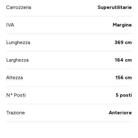
Carrozzeria
Superutilitarie
IVA
Margine
Lunghezza
369 cm
Larghezza
164 cm
Altezza
156 cm
N* Posti
5 posti
Trazione
Anteriore