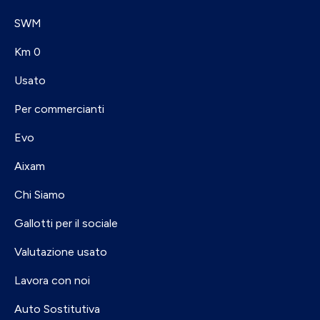
SWM
Km 0
Usato
Per commercianti
Evo
Aixam
Chi Siamo
Gallotti per il sociale
Valutazione usato
Lavora con noi
Auto Sostitutiva