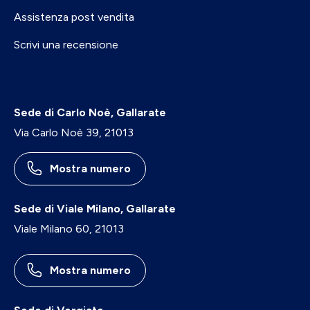
Assistenza post vendita
Scrivi una recensione
Sede di Carlo Noè, Gallarate
Via Carlo Noè 39, 21013
Mostra numero
Sede di Viale Milano, Gallarate
Viale Milano 60, 21013
Mostra numero