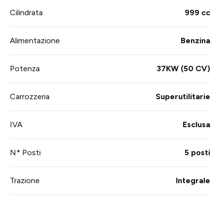
Cilindrata
999 cc
Alimentazione
Benzina
Potenza
37KW (50 CV)
Carrozzeria
Superutilitarie
IVA
Esclusa
N* Posti
5 posti
Trazione
Integrale