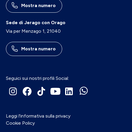
Mostra numero
Sede di Jerago con Orago
Via per Menzago 1, 21040
Mostra numero
Seguici sui nostri profili Social:
Leggi l'informativa sulla privacy
Cookie Policy