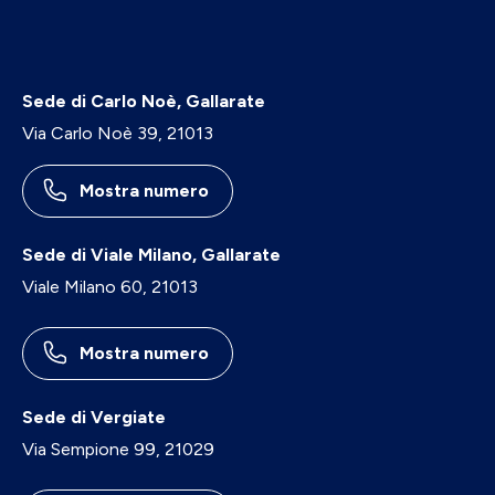
Sede di Carlo Noè, Gallarate
Via Carlo Noè 39, 21013
Mostra numero
Sede di Viale Milano, Gallarate
Viale Milano 60, 21013
Mostra numero
Sede di Vergiate
Via Sempione 99, 21029