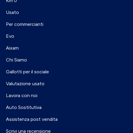
Km 0
Usato
Per commercianti
Evo
Aixam
Chi Siamo
Gallotti per il sociale
Valutazione usato
Lavora con noi
Auto Sostitutiva
Assistenza post vendita
Scrivi una recensione