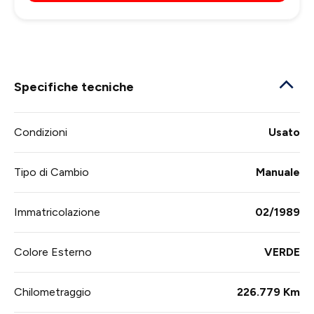
Specifiche tecniche
Condizioni
Usato
Tipo di Cambio
Manuale
Immatricolazione
02/1989
Colore Esterno
VERDE
Chilometraggio
226.779 Km