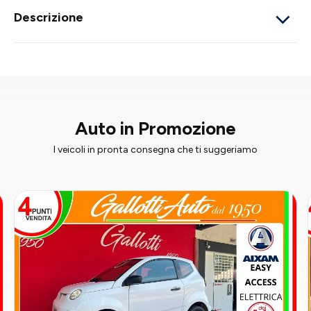
Descrizione
Auto in Promozione
I veicoli in pronta consegna che ti suggeriamo