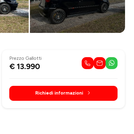
Prezzo Gallotti
€ 13.990
Richiedi informazioni