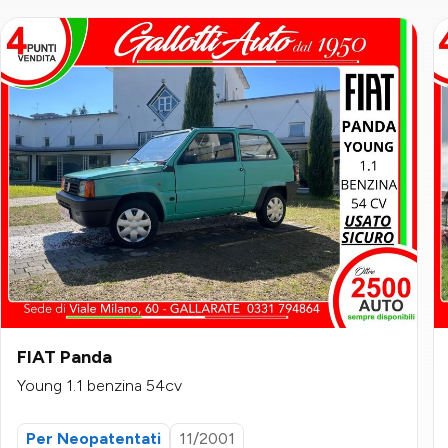
FIAT Panda
Young 1.1 benzina 54cv
Per Neopatentati
11/2001