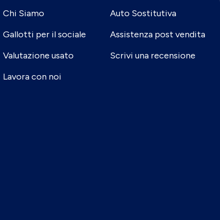
Chi Siamo
Auto Sostitutiva
Gallotti per il sociale
Assistenza post vendita
Valutazione usato
Scrivi una recensione
Lavora con noi