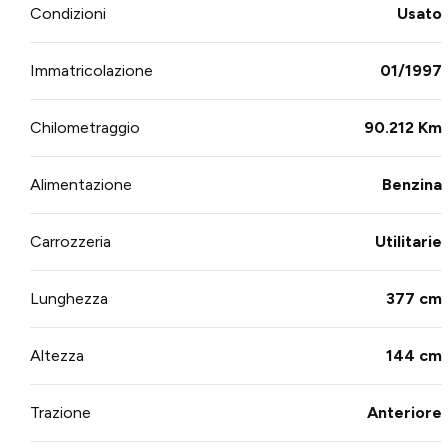
Condizioni
Usato
Immatricolazione
01/1997
Chilometraggio
90.212 Km
Alimentazione
Benzina
Carrozzeria
Utilitarie
Lunghezza
377 cm
Altezza
144 cm
Trazione
Anteriore