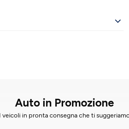
Auto in Promozione
I veicoli in pronta consegna che ti suggeriam