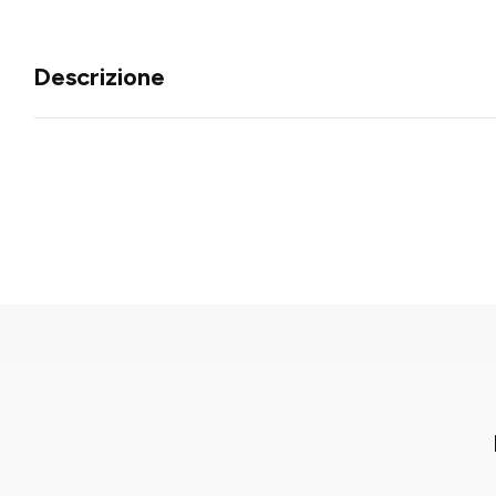
Descrizione