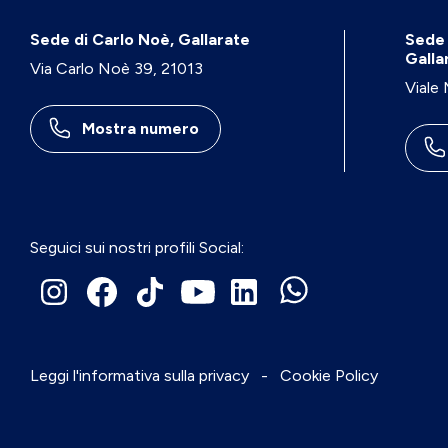
Sede di Carlo Noè, Gallarate
Sede 
Galla
Via Carlo Noè 39, 21013
Viale
Mostra numero
Seguici sui nostri profili Social:
Leggi l'informativa sulla privacy
-
Cookie Policy