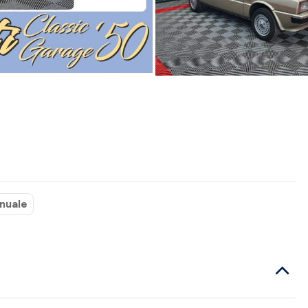
nuale