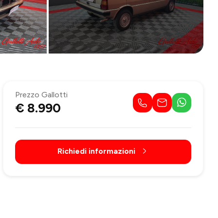
Prezzo Gallotti
€ 8.990
Richiedi informazioni