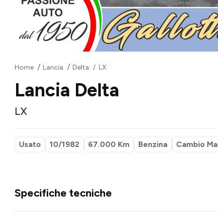
Home
Lancia
Delta
LX
Lancia Delta
LX
Usato
10/1982
67.000 Km
Benzina
Cambio Ma
Specifiche tecniche