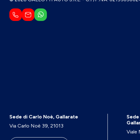
Sede di Carlo Noè, Gallarate
Sede 
Galla
Via Carlo Noè 39, 21013
Viale