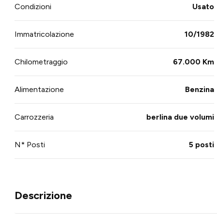
Condizioni
Usato
Immatricolazione
10/1982
Chilometraggio
67.000 Km
Alimentazione
Benzina
Carrozzeria
berlina due volumi
N* Posti
5 posti
Descrizione