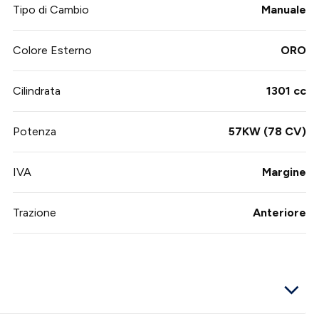
Tipo di Cambio
Manuale
Colore Esterno
ORO
Cilindrata
1301 cc
Potenza
57KW (78 CV)
IVA
Margine
Trazione
Anteriore