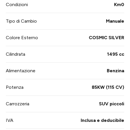
Condizioni
Km0
Tipo di Cambio
Manuale
Colore Esterno
COSMIC SILVER
Cilindrata
1495 cc
Alimentazione
Benzina
Potenza
85KW (115 CV)
Carrozzeria
SUV piccoli
IVA
Inclusa e deducibile