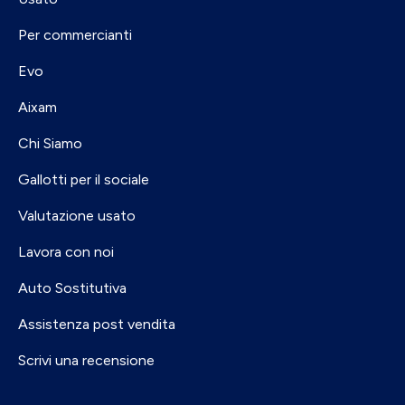
Per commercianti
Evo
Aixam
Chi Siamo
Gallotti per il sociale
Valutazione usato
Lavora con noi
Auto Sostitutiva
Assistenza post vendita
Scrivi una recensione