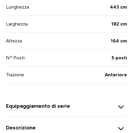
Lunghezza
443 cm
Larghezza
182 cm
Altezza
164 cm
N* Posti
5 posti
Trazione
Anteriore
Equipaggiamento di serie
Descrizione