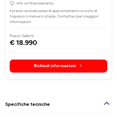
Info sul finanziamento
Il prezzo esclude spese di approntamento e costo di
trapasso o messa in strada. Contattaci per maggiori
informazioni
Prezzo Gallotti
€ 18.990
Richiedi informazioni
Specifiche tecniche