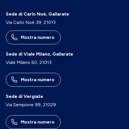
Sede di Carlo Noè, Gallarate
Via Carlo Noè 39, 21013
Mostra numero
Sede di Viale Milano, Gallarate
Viale Milano 60, 21013
Mostra numero
Sede di Vergiate
Via Sempione 99, 21029
Mostra numero