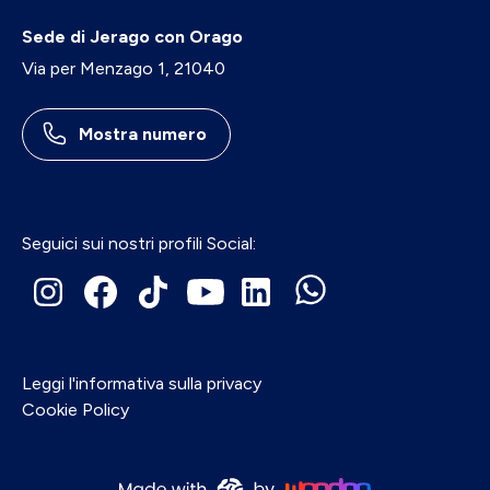
Sede di Jerago con Orago
Via per Menzago 1, 21040
Mostra numero
Seguici sui nostri profili Social:
Leggi l'informativa sulla privacy
Cookie Policy