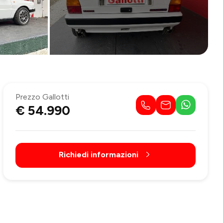
Prezzo Gallotti
€ 54.990
Richiedi informazioni