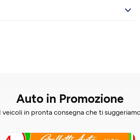
Auto in Promozione
I veicoli in pronta consegna che ti suggeriam