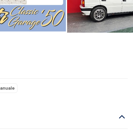
anuale