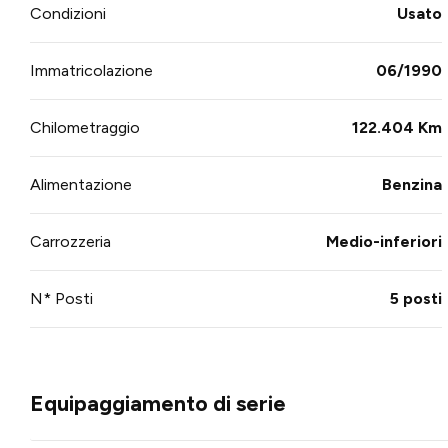
Condizioni
Usato
Immatricolazione
06/1990
Chilometraggio
122.404 Km
Alimentazione
Benzina
Carrozzeria
Medio-inferiori
N* Posti
5 posti
Equipaggiamento di serie