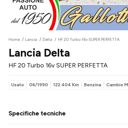
Home
Lancia
Delta
HF 20 Turbo 16v SUPER PERFETTA
Lancia Delta
HF 20 Turbo 16v SUPER PERFETTA
Usato
06/1990
122.404 Km
Benzina
Cambio M
Specifiche tecniche