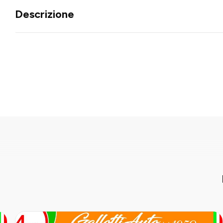
Descrizione