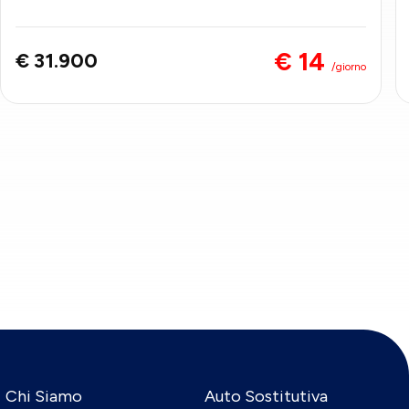
€ 14
€ 31.900
/giorno
Chi Siamo
Auto Sostitutiva