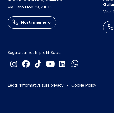
Galla
Via Carlo Noè 39, 21013
Viale
Mostra numero
Seguici sui nostri profili Social:
Leggi l'informativa sulla privacy
-
Cookie Policy