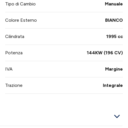
Tipo di Cambio
Manuale
Colore Esterno
BIANCO
Cilindrata
1995 cc
Potenza
144KW (196 CV)
IVA
Margine
Trazione
Integrale