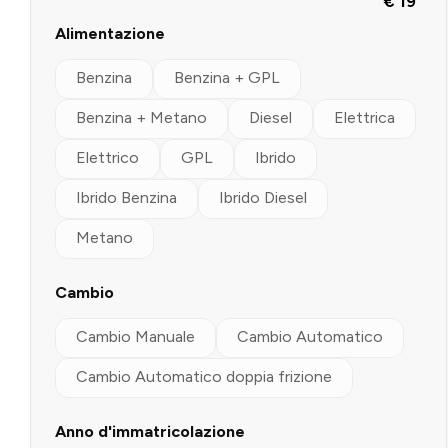
€ 19
Alimentazione
Benzina
Benzina + GPL
Benzina + Metano
Diesel
Elettrica
Elettrico
GPL
Ibrido
Ibrido Benzina
Ibrido Diesel
Metano
Cambio
Cambio Manuale
Cambio Automatico
Cambio Automatico doppia frizione
Anno d'immatricolazione