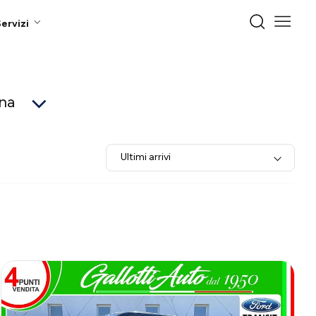
ervizi
gna
Ultimi arrivi