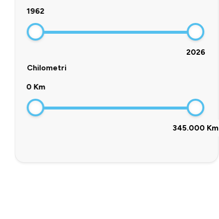
1962
2026
Chilometri
0 Km
345.000 Km