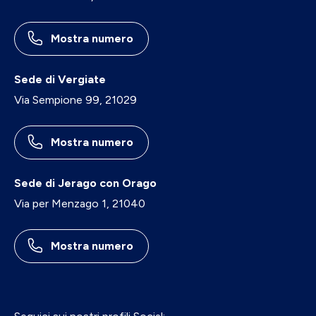
Mostra numero
Sede di Vergiate
Via Sempione 99, 21029
Mostra numero
Sede di Jerago con Orago
Via per Menzago 1, 21040
Mostra numero