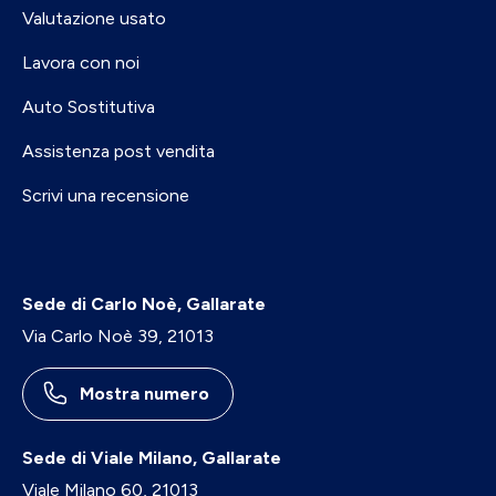
Valutazione usato
Lavora con noi
Auto Sostitutiva
Assistenza post vendita
Scrivi una recensione
Sede di Carlo Noè, Gallarate
Via Carlo Noè 39, 21013
Mostra numero
Sede di Viale Milano, Gallarate
Viale Milano 60, 21013