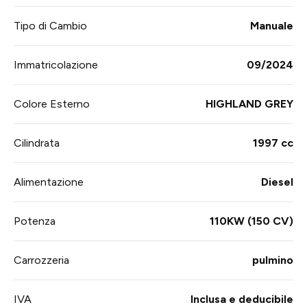
Tipo di Cambio
Manuale
Immatricolazione
09/2024
Colore Esterno
HIGHLAND GREY
Cilindrata
1997 cc
Alimentazione
Diesel
Potenza
110KW (150 CV)
Carrozzeria
pulmino
IVA
Inclusa e deducibile