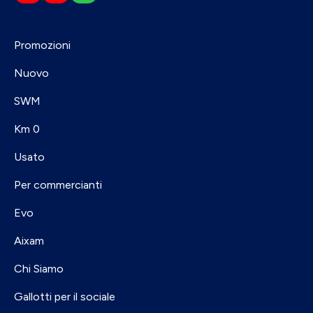
Promozioni
Nuovo
SWM
Km 0
Usato
Per commercianti
Evo
Aixam
Chi Siamo
Gallotti per il sociale