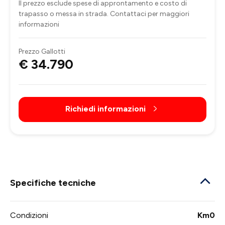
Il prezzo esclude spese di approntamento e costo di
trapasso o messa in strada. Contattaci per maggiori
informazioni
Prezzo Gallotti
€ 34.790
Richiedi informazioni
Specifiche tecniche
Condizioni
Km0