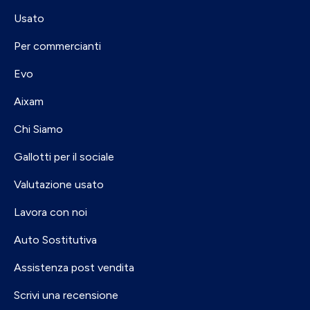
Usato
Per commercianti
Evo
Aixam
Chi Siamo
Gallotti per il sociale
Valutazione usato
Lavora con noi
Auto Sostitutiva
Assistenza post vendita
Scrivi una recensione