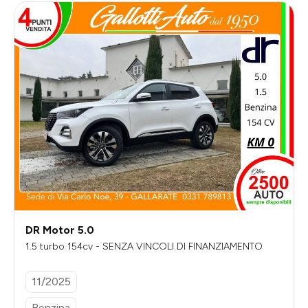
DR Motor 5.0
1.5 turbo 154cv - SENZA VINCOLI DI FINANZIAMENTO
11/2025
Benzina