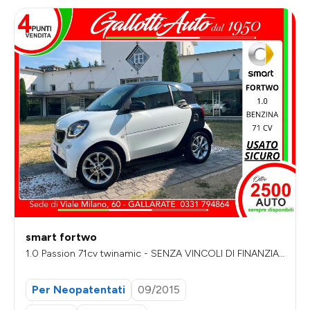
smart fortwo
1.0 Passion 71cv twinamic - SENZA VINCOLI DI FINANZIA
MENTO
Per Neopatentati
09/2015