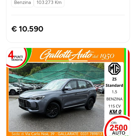
Benzina
103.273 Km
€ 10.590