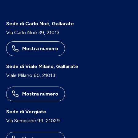
Sede di Carlo Noè, Gallarate
Via Carlo Noè 39, 21013
Mostra numero
Sede di Viale Milano, Gallarate
Viale Milano 60, 21013
Mostra numero
Sede di Vergiate
Via Sempione 99, 21029