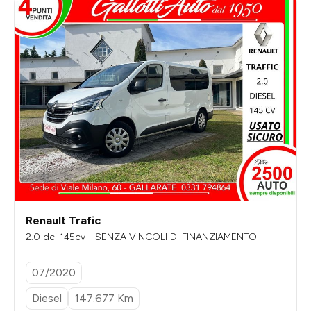
Renault Trafic
2.0 dci 145cv - SENZA VINCOLI DI FINANZIAMENTO
07/2020
Diesel
147.677 Km