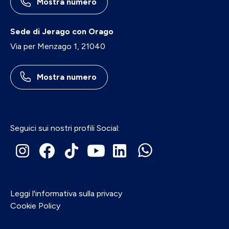
Mostra numero
Sede di Jerago con Orago
Via per Menzago 1, 21040
Mostra numero
Seguici sui nostri profili Social:
Leggi l'informativa sulla privacy
Cookie Policy