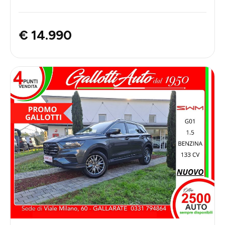
€ 14.990