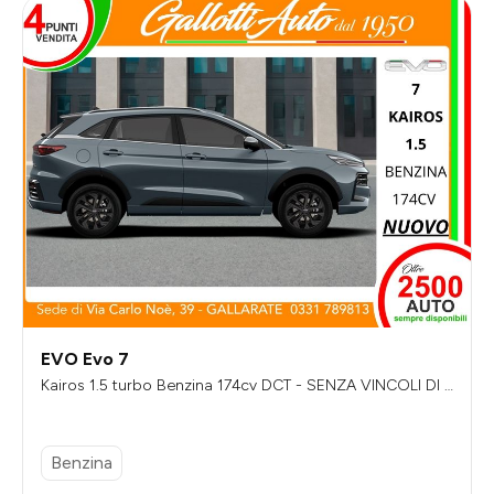
EVO Evo 7
Kairos 1.5 turbo Benzina 174cv DCT - SENZA VINCOLI DI F
INANZIAMENTO
Benzina