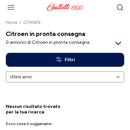
Home
CITROEN
Citroen in pronta consegna
0
annunci di Citroen in pronta consegna
Filtri
Nessun risultato trovato
per la tua ricerca
Ecco cosa ti suggeriamo: