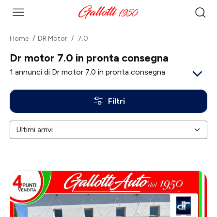
Home
DR Motor
7.0
Dr motor 7.0 in pronta consegna
1
annunci di Dr motor 7.0 in pronta consegna
Filtri