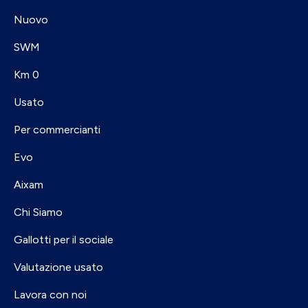
Nuovo
SWM
Km 0
Usato
Per commercianti
Evo
Aixam
Chi Siamo
Gallotti per il sociale
Valutazione usato
Lavora con noi