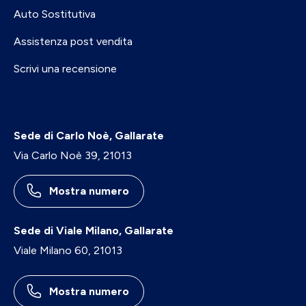
Auto Sostitutiva
Assistenza post vendita
Scrivi una recensione
Sede di Carlo Noè, Gallarate
Via Carlo Noè 39, 21013
Mostra numero
Sede di Viale Milano, Gallarate
Viale Milano 60, 21013
Mostra numero