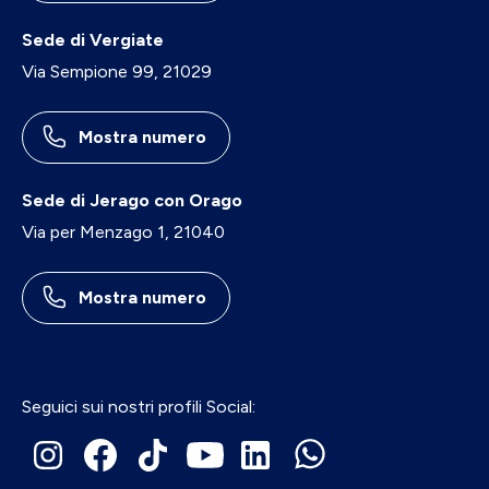
Sede di Vergiate
Via Sempione 99, 21029
Mostra numero
Sede di Jerago con Orago
Via per Menzago 1, 21040
Mostra numero
Seguici sui nostri profili Social: