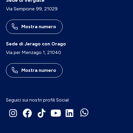
Sede di Vergiate
Via Sempione 99, 21029
Mostra numero
Sede di Jerago con Orago
Via per Menzago 1, 21040
Mostra numero
Seguici sui nostri profili Social: