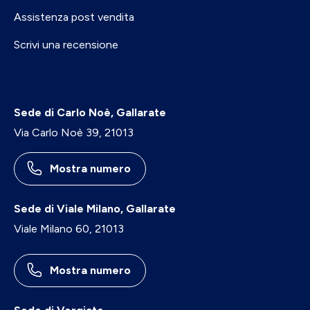
Assistenza post vendita
Scrivi una recensione
Sede di Carlo Noè, Gallarate
Via Carlo Noè 39, 21013
Mostra numero
Sede di Viale Milano, Gallarate
Viale Milano 60, 21013
Mostra numero