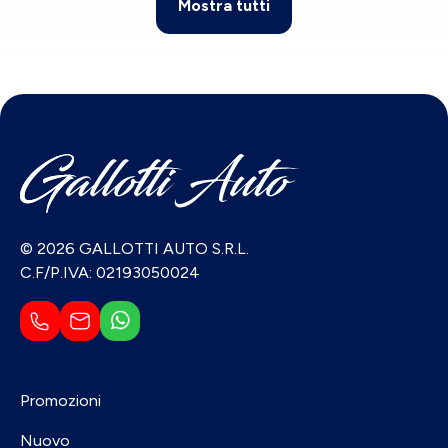
Mostra tutti
© 2026 GALLOTTI AUTO S.R.L.
C.F/P.IVA: 02193050024
Promozioni
Nuovo