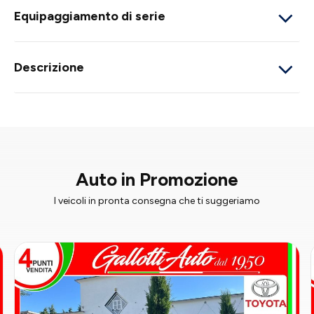
Equipaggiamento di serie
Descrizione
Auto in Promozione
I veicoli in pronta consegna che ti suggeriamo