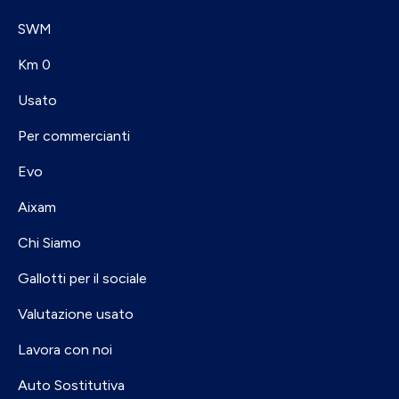
SWM
Km 0
Usato
Per commercianti
Evo
Aixam
Chi Siamo
Gallotti per il sociale
Valutazione usato
Lavora con noi
Auto Sostitutiva