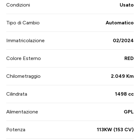
Condizioni
Usato
Tipo di Cambio
Automatico
Immatricolazione
02/2024
Colore Esterno
RED
Chilometraggio
2.049 Km
Cilindrata
1498 cc
Alimentazione
GPL
Potenza
113KW (153 CV)