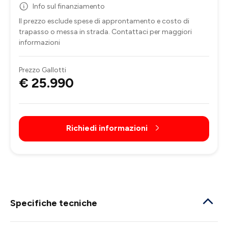
Info sul finanziamento
Il prezzo esclude spese di approntamento e costo di
trapasso o messa in strada. Contattaci per maggiori
informazioni
Prezzo Gallotti
€ 25.990
Richiedi informazioni
Specifiche tecniche