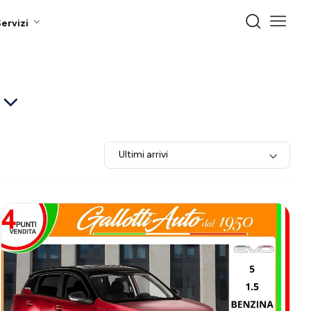
ervizi
Ultimi arrivi