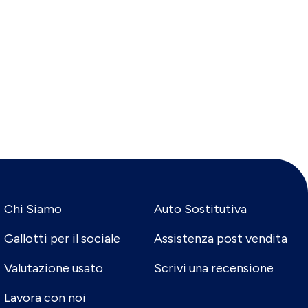
Chi Siamo
Auto Sostitutiva
Gallotti per il sociale
Assistenza post vendita
Valutazione usato
Scrivi una recensione
Lavora con noi