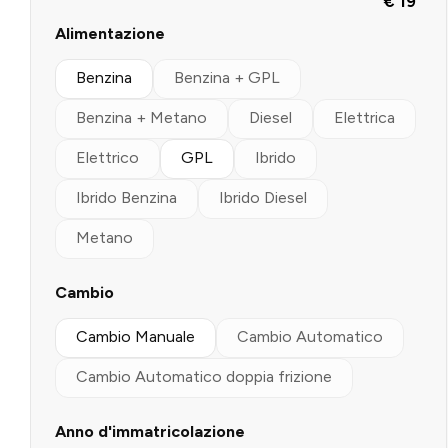
€ 19
Alimentazione
Benzina
Benzina + GPL
Benzina + Metano
Diesel
Elettrica
Elettrico
GPL
Ibrido
Ibrido Benzina
Ibrido Diesel
Metano
Cambio
Cambio Manuale
Cambio Automatico
Cambio Automatico doppia frizione
Anno d'immatricolazione