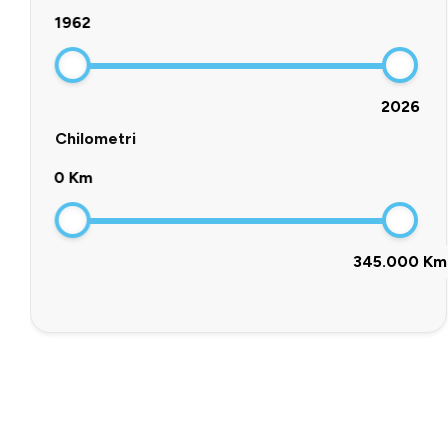
1962
2026
Chilometri
0 Km
345.000 Km