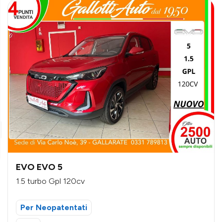
EVO EVO 5
1.5 turbo Gpl 120cv
Per Neopatentati