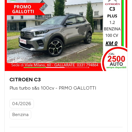
CITROEN C3
Plus turbo s&s 100cv - PRMO GALLOTTI
04/2026
Benzina