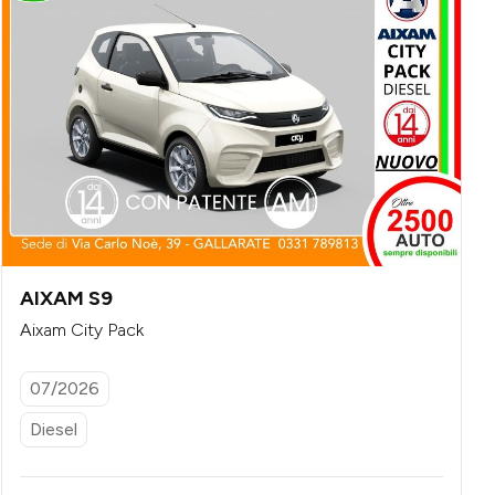
AIXAM S9
Aixam City Pack
07/2026
Diesel