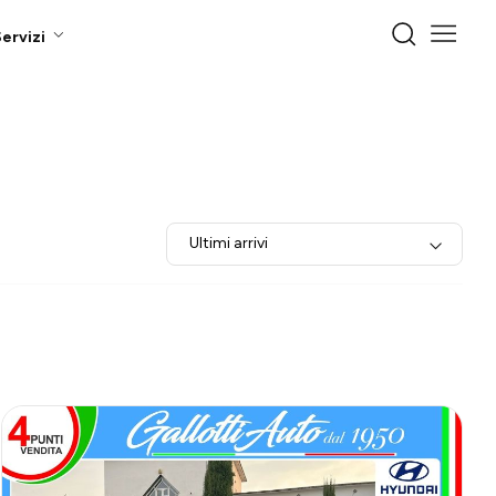
ervizi
Ultimi arrivi