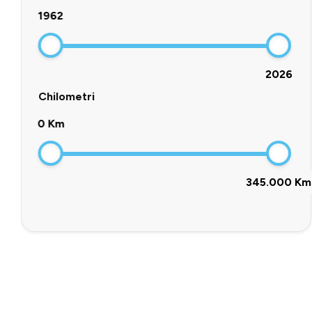
1962
2026
Chilometri
0 Km
345.000 Km