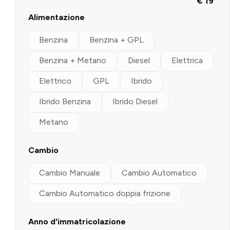
€ 19
Alimentazione
Benzina
Benzina + GPL
Benzina + Metano
Diesel
Elettrica
Elettrico
GPL
Ibrido
Ibrido Benzina
Ibrido Diesel
Metano
Cambio
Cambio Manuale
Cambio Automatico
Cambio Automatico doppia frizione
Anno d'immatricolazione