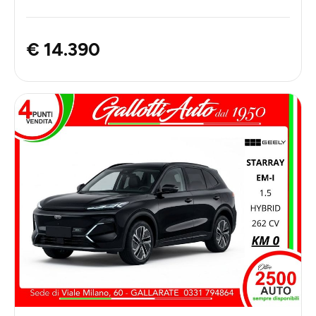
€ 14.390