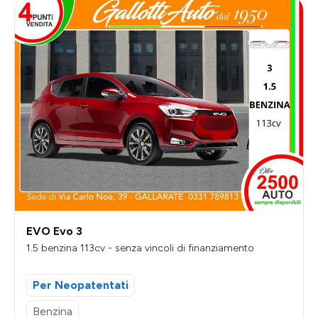
EVO Evo 3
1.5 benzina 113cv - senza vincoli di finanziamento
Per Neopatentati
Benzina