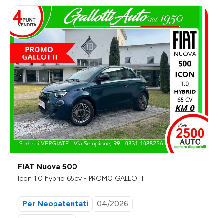
FIAT Nuova 500
Icon 1.0 hybrid 65cv - PROMO GALLOTTI
Per Neopatentati
04/2026