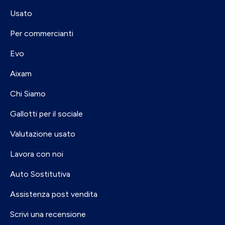
Usato
Per commercianti
Evo
Aixam
Chi Siamo
Gallotti per il sociale
Valutazione usato
Lavora con noi
Auto Sostitutiva
Assistenza post vendita
Scrivi una recensione