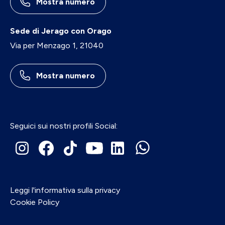
Mostra numero
Sede di Jerago con Orago
Via per Menzago 1, 21040
Mostra numero
Seguici sui nostri profili Social:
Leggi l'informativa sulla privacy
Cookie Policy