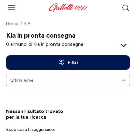
Home
KIA
Kia in pronta consegna
0
annunci di Kia in pronta consegna
Filtri
Nessun risultato trovato
per la tua ricerca
Ecco cosa ti suggeriamo: