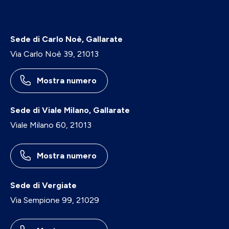
Sede di Carlo Noè, Gallarate
Via Carlo Noè 39, 21013
Mostra numero
Sede di Viale Milano, Gallarate
Viale Milano 60, 21013
Mostra numero
Sede di Vergiate
Via Sempione 99, 21029