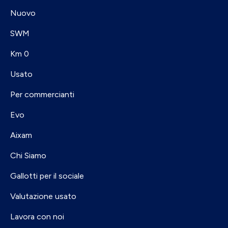
Nuovo
SWM
Km 0
Usato
Per commercianti
Evo
Aixam
Chi Siamo
Gallotti per il sociale
Valutazione usato
Lavora con noi