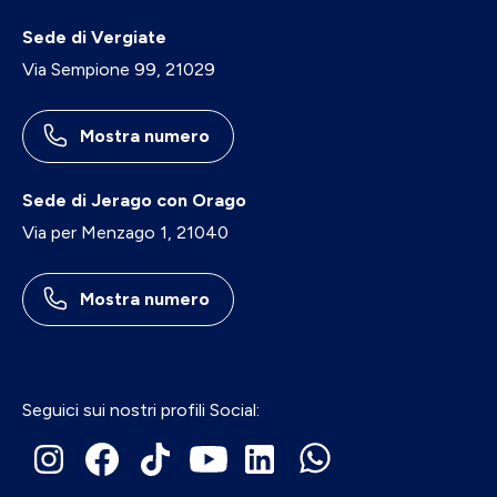
Sede di Vergiate
Via Sempione 99, 21029
Mostra numero
Sede di Jerago con Orago
Via per Menzago 1, 21040
Mostra numero
Seguici sui nostri profili Social: