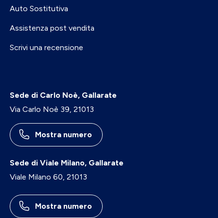
Auto Sostitutiva
Assistenza post vendita
Scrivi una recensione
Sede di Carlo Noè, Gallarate
Via Carlo Noè 39, 21013
Mostra numero
Sede di Viale Milano, Gallarate
Viale Milano 60, 21013
Mostra numero