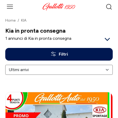
Home
KIA
Kia in pronta consegna
1
annunci di Kia in pronta consegna
Filtri