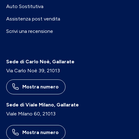
Auto Sostitutiva
Assistenza post vendita
Scrivi una recensione
Sede di Carlo Noè, Gallarate
Via Carlo Noè 39, 21013
Mostra numero
Sede di Viale Milano, Gallarate
Viale Milano 60, 21013
Mostra numero