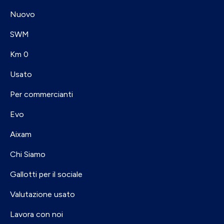
Nuovo
SWM
Km 0
Usato
Per commercianti
Evo
Aixam
Chi Siamo
Gallotti per il sociale
Valutazione usato
Lavora con noi