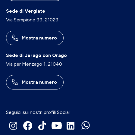
Sede di Vergiate
Via Sempione 99, 21029
Mostra numero
Sede di Jerago con Orago
Via per Menzago 1, 21040
Mostra numero
Seguici sui nostri profili Social: