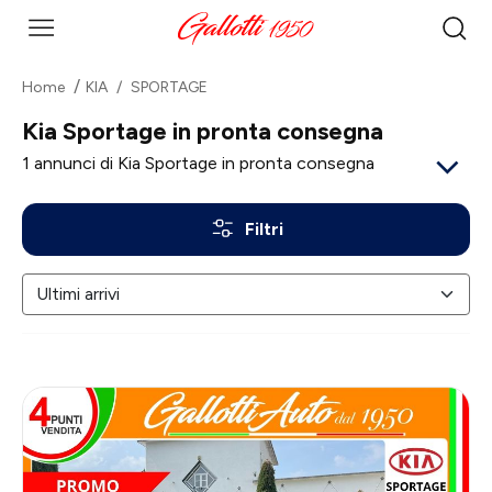
Home
KIA
SPORTAGE
Kia Sportage in pronta consegna
1
annunci di Kia Sportage in pronta consegna
Filtri