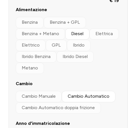
€ 19
Alimentazione
Benzina
Benzina + GPL
Benzina + Metano
Diesel
Elettrica
Elettrico
GPL
Ibrido
Ibrido Benzina
Ibrido Diesel
Metano
Cambio
Cambio Manuale
Cambio Automatico
Cambio Automatico doppia frizione
Anno d'immatricolazione