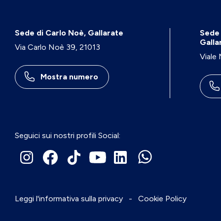
Sede di Carlo Noè, Gallarate
Sede 
Galla
Via Carlo Noè 39, 21013
Viale
Mostra numero
Seguici sui nostri profili Social:
Leggi l'informativa sulla privacy
-
Cookie Policy