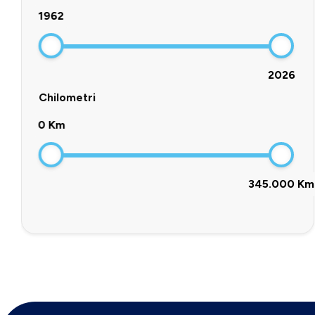
1962
2026
Chilometri
0 Km
345.000 Km