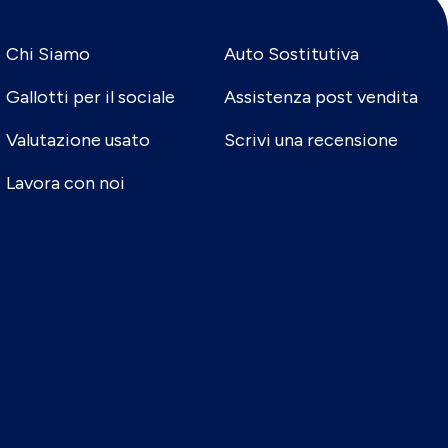
Chi Siamo
Auto Sostitutiva
Gallotti per il sociale
Assistenza post vendita
Valutazione usato
Scrivi una recensione
Lavora con noi