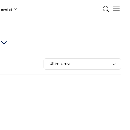
ervizi
Ultimi arrivi