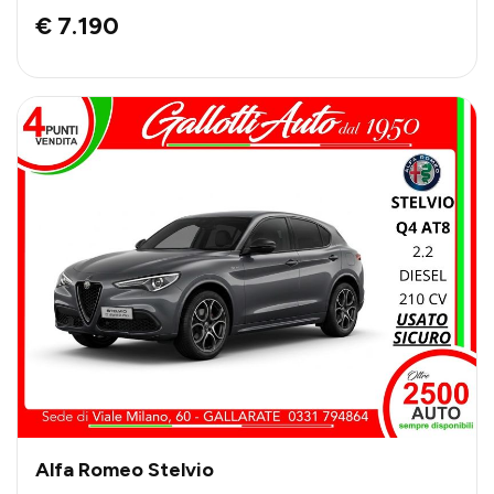
€ 7.190
Alfa Romeo Stelvio