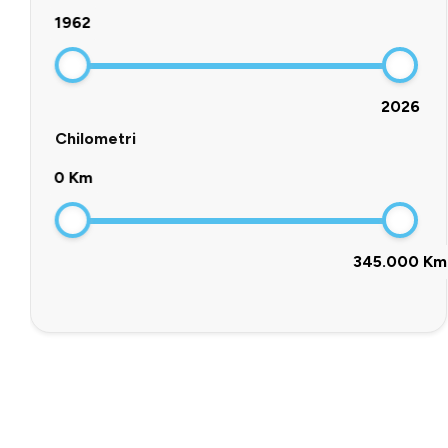
1962
2026
Chilometri
0 Km
345.000 Km