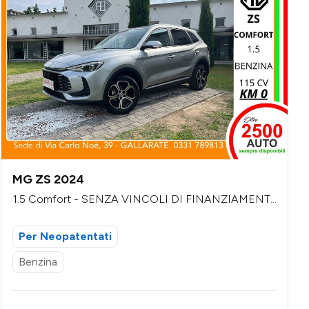
MG ZS 2024
1.5 Comfort - SENZA VINCOLI DI FINANZIAMENT
O
Per Neopatentati
Benzina