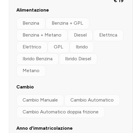
€ 19
Alimentazione
Benzina
Benzina + GPL
Benzina + Metano
Diesel
Elettrica
Elettrico
GPL
Ibrido
Ibrido Benzina
Ibrido Diesel
Metano
Cambio
Cambio Manuale
Cambio Automatico
Cambio Automatico doppia frizione
Anno d'immatricolazione