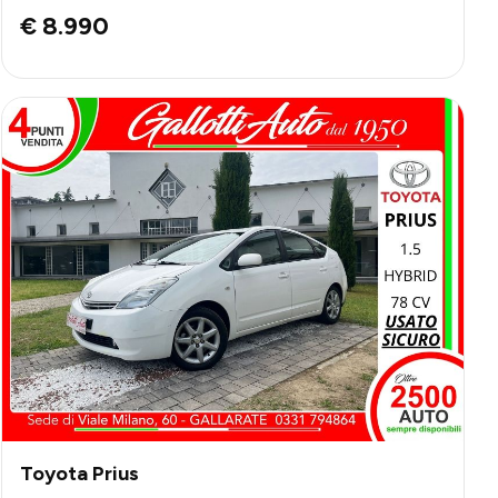
€ 8.990
Toyota Prius