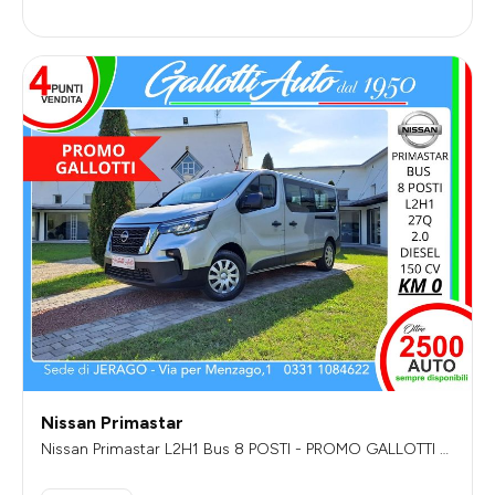
Nissan Primastar
Nissan Primastar L2H1 Bus 8 POSTI - PROMO GALLOTTI - I
VA DA AGGIUNGERE