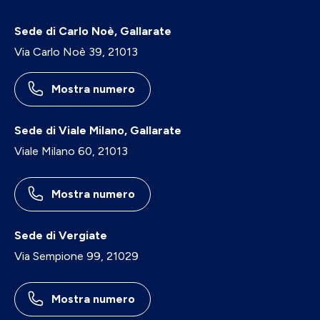
Sede di Carlo Noè, Gallarate
Via Carlo Noè 39, 21013
Mostra numero
Sede di Viale Milano, Gallarate
Viale Milano 60, 21013
Mostra numero
Sede di Vergiate
Via Sempione 99, 21029
Mostra numero