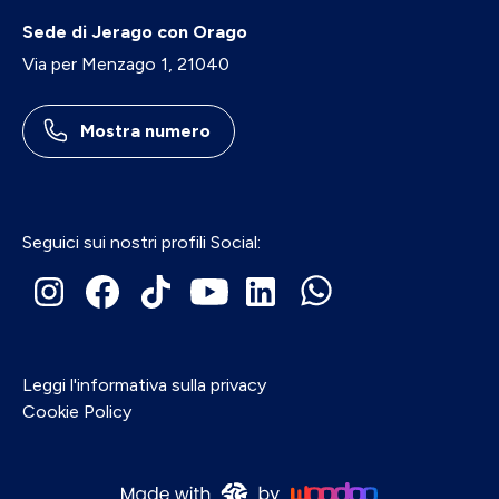
Sede di Jerago con Orago
Via per Menzago 1, 21040
Mostra numero
Seguici sui nostri profili Social:
Leggi l'informativa sulla privacy
Cookie Policy