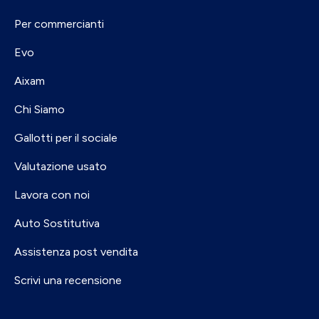
Per commercianti
Evo
Aixam
Chi Siamo
Gallotti per il sociale
Valutazione usato
Lavora con noi
Auto Sostitutiva
Assistenza post vendita
Scrivi una recensione