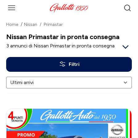
Home
Nissan
Primastar
Nissan Primastar in pronta consegna
3
annunci di Nissan Primastar in pronta consegna
Filtri