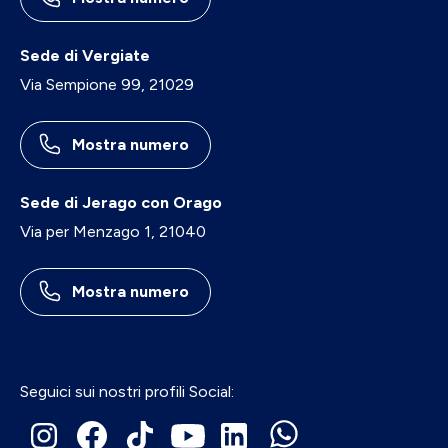
Sede di Vergiate
Via Sempione 99, 21029
Mostra numero
Sede di Jerago con Orago
Via per Menzago 1, 21040
Mostra numero
Seguici sui nostri profili Social: