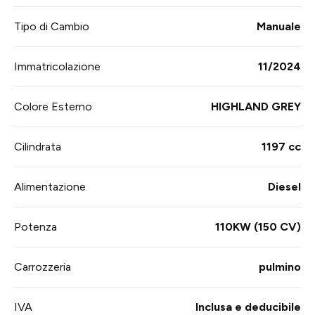
Tipo di Cambio
Manuale
Immatricolazione
11/2024
Colore Esterno
HIGHLAND GREY
Cilindrata
1197 cc
Alimentazione
Diesel
Potenza
110KW (150 CV)
Carrozzeria
pulmino
IVA
Inclusa e deducibile