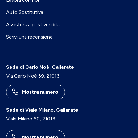
Auto Sostitutiva
Assistenza post vendita
Scrivi una recensione
Sede di Carlo Noè, Gallarate
Via Carlo Noè 39, 21013
Mostra numero
Sede di Viale Milano, Gallarate
Viale Milano 60, 21013
Mostra numero