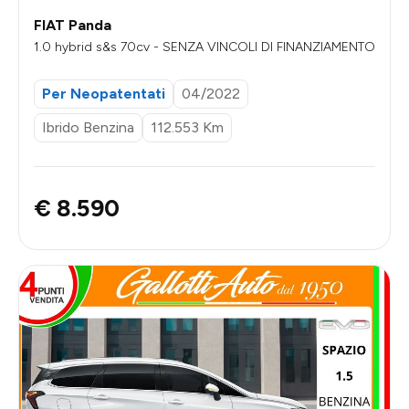
FIAT Panda
1.0 hybrid s&s 70cv - SENZA VINCOLI DI FINANZIAMENTO
Per Neopatentati
04/2022
Ibrido Benzina
112.553 Km
€ 8.590