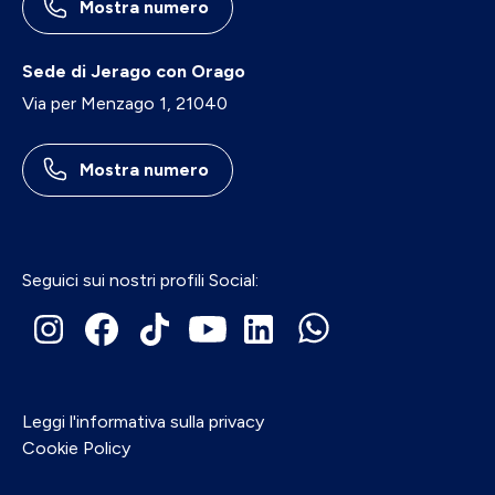
Mostra numero
Sede di Jerago con Orago
Via per Menzago 1, 21040
Mostra numero
Seguici sui nostri profili Social:
Leggi l'informativa sulla privacy
Cookie Policy