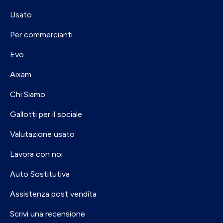
Usato
Per commercianti
Evo
Aixam
Chi Siamo
Gallotti per il sociale
Valutazione usato
Lavora con noi
Auto Sostitutiva
Assistenza post vendita
Scrivi una recensione