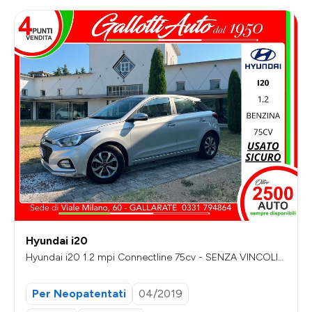
Hyundai i20
Hyundai i20 1.2 mpi Connectline 75cv - SENZA VINCOLI
DI FINANZIAMENTO
Per Neopatentati
04/2019