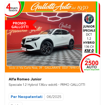
Alfa Romeo Junior
Speciale 1.2 Hybrid 136cv edct6 - PRMO GALLOTTI
Per Neopatentati
06/2025