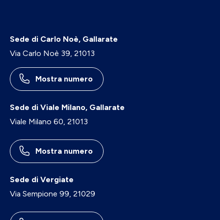
Sede di Carlo Noè, Gallarate
Via Carlo Noè 39, 21013
Mostra numero
Sede di Viale Milano, Gallarate
Viale Milano 60, 21013
Mostra numero
Sede di Vergiate
Via Sempione 99, 21029