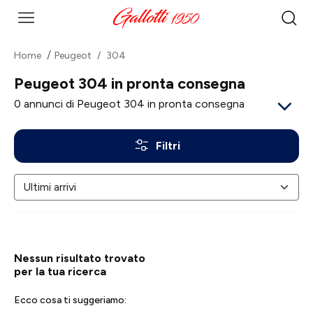
Home
Peugeot
304
Peugeot 304 in pronta consegna
0
annunci di Peugeot 304 in pronta consegna
Filtri
Nessun risultato trovato
per la tua ricerca
Ecco cosa ti suggeriamo: