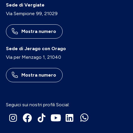
Sede di Vergiate
Via Sempione 99, 21029
Mostra numero
Sede di Jerago con Orago
Via per Menzago 1, 21040
Mostra numero
Seguici sui nostri profili Social: