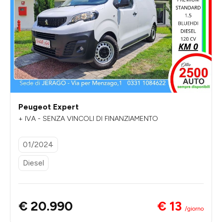
Peugeot Expert
+ IVA - SENZA VINCOLI DI FINANZIAMENTO
01/2024
Diesel
€ 13
€ 20.990
/giorno