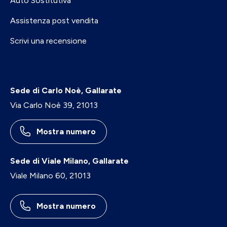
Auto Sostitutiva
Assistenza post vendita
Scrivi una recensione
Sede di Carlo Noè, Gallarate
Via Carlo Noè 39, 21013
Mostra numero
Sede di Viale Milano, Gallarate
Viale Milano 60, 21013
Mostra numero