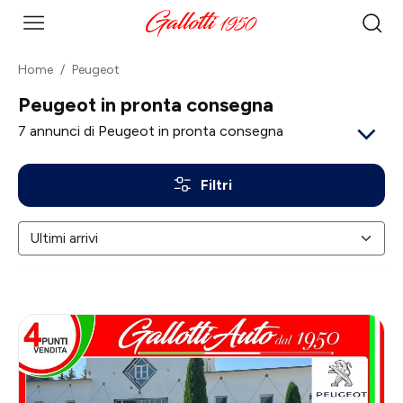
Home
Peugeot
Peugeot in pronta consegna
7
annunci di Peugeot in pronta consegna
Filtri