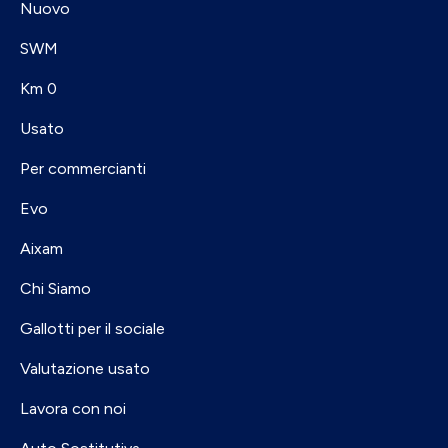
Nuovo
SWM
Km 0
Usato
Per commercianti
Evo
Aixam
Chi Siamo
Gallotti per il sociale
Valutazione usato
Lavora con noi