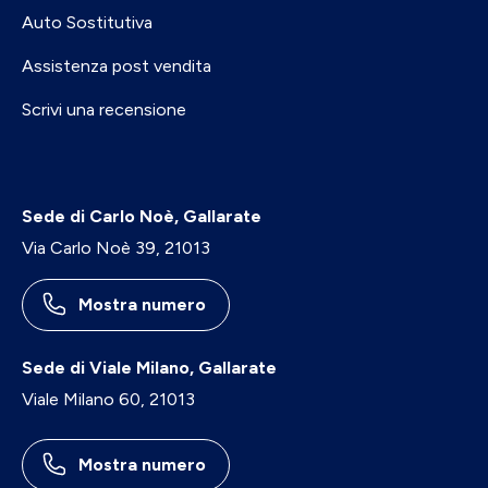
Auto Sostitutiva
Assistenza post vendita
Scrivi una recensione
Sede di Carlo Noè, Gallarate
Via Carlo Noè 39, 21013
Mostra numero
Sede di Viale Milano, Gallarate
Viale Milano 60, 21013
Mostra numero