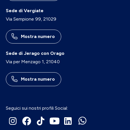
Sede di Vergiate
Via Sempione 99, 21029
Mostra numero
Sede di Jerago con Orago
Via per Menzago 1, 21040
Mostra numero
Seguici sui nostri profili Social: