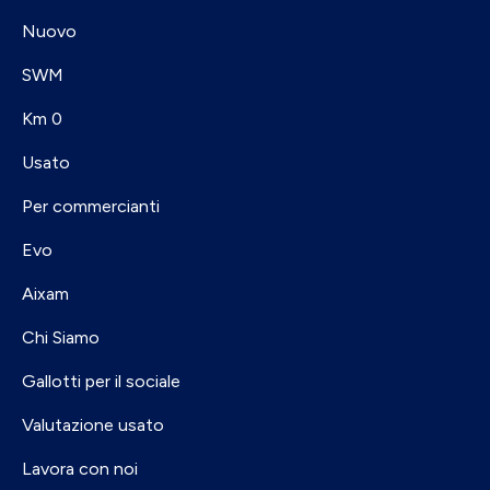
Nuovo
SWM
Km 0
Usato
Per commercianti
Evo
Aixam
Chi Siamo
Gallotti per il sociale
Valutazione usato
Lavora con noi