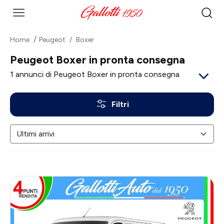
Home
Peugeot
Boxer
Peugeot Boxer in pronta consegna
1
annunci di Peugeot Boxer in pronta consegna
Filtri