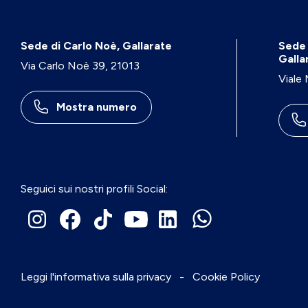
Sede di Carlo Noè, Gallarate
Sede 
Galla
Via Carlo Noè 39, 21013
Viale
Mostra numero
Seguici sui nostri profili Social:
Leggi l'informativa sulla privacy
-
Cookie Policy