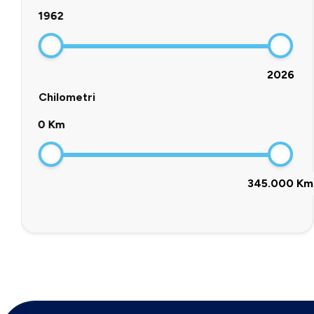
1962
2026
Chilometri
0 Km
345.000 Km