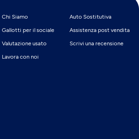
Chi Siamo
Auto Sostitutiva
Gallotti per il sociale
Assistenza post vendita
Valutazione usato
Scrivi una recensione
Lavora con noi