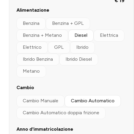
€ 19
Alimentazione
Benzina
Benzina + GPL
Benzina + Metano
Diesel
Elettrica
Elettrico
GPL
Ibrido
Ibrido Benzina
Ibrido Diesel
Metano
Cambio
Cambio Manuale
Cambio Automatico
Cambio Automatico doppia frizione
Anno d'immatricolazione