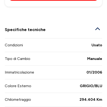
Specifiche tecniche
Condizioni
Usato
Tipo di Cambio
Manuale
Immatricolazione
01/2006
Colore Esterno
GRIGIO/BLU
Chilometraggio
294.404 Km