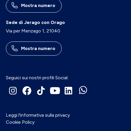
Mostra numero
Sede di Jerago con Orago
Via per Menzago 1, 21040
Mostra numero
Seguici sui nostri profili Social:
Leggi l'informativa sulla privacy
Cookie Policy