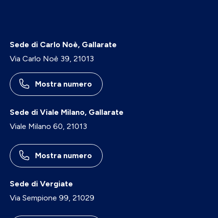
Sede di Carlo Noè, Gallarate
Via Carlo Noè 39, 21013
Mostra numero
Sede di Viale Milano, Gallarate
Viale Milano 60, 21013
Mostra numero
Sede di Vergiate
Via Sempione 99, 21029