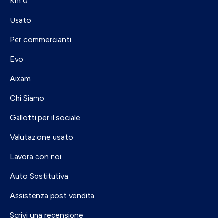
Km 0
Usato
Per commercianti
Evo
Aixam
Chi Siamo
Gallotti per il sociale
Valutazione usato
Lavora con noi
Auto Sostitutiva
Assistenza post vendita
Scrivi una recensione