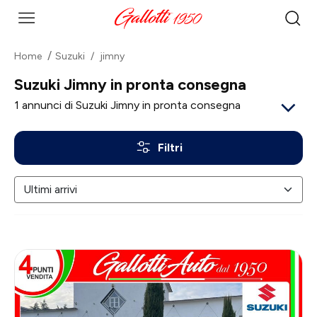
Home
Suzuki
jimny
Suzuki Jimny in pronta consegna
1
annunci di Suzuki Jimny in pronta consegna
Filtri