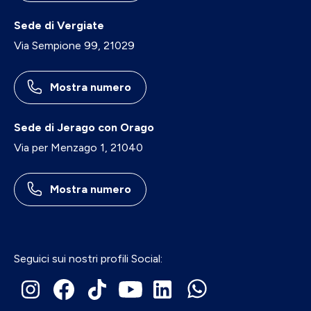
Sede di Vergiate
Via Sempione 99, 21029
Mostra numero
Sede di Jerago con Orago
Via per Menzago 1, 21040
Mostra numero
Seguici sui nostri profili Social: