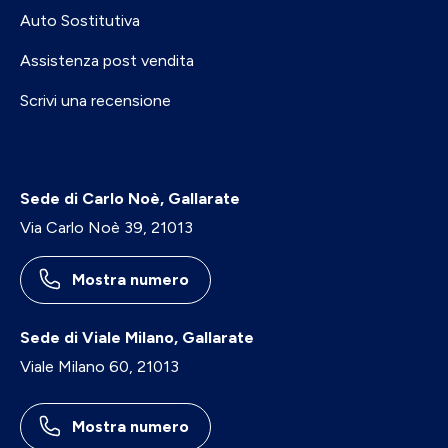
Auto Sostitutiva
Assistenza post vendita
Scrivi una recensione
Sede di Carlo Noè, Gallarate
Via Carlo Noè 39, 21013
Mostra numero
Sede di Viale Milano, Gallarate
Viale Milano 60, 21013
Mostra numero