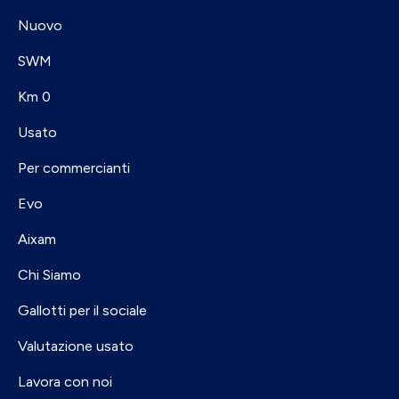
Nuovo
SWM
Km 0
Usato
Per commercianti
Evo
Aixam
Chi Siamo
Gallotti per il sociale
Valutazione usato
Lavora con noi