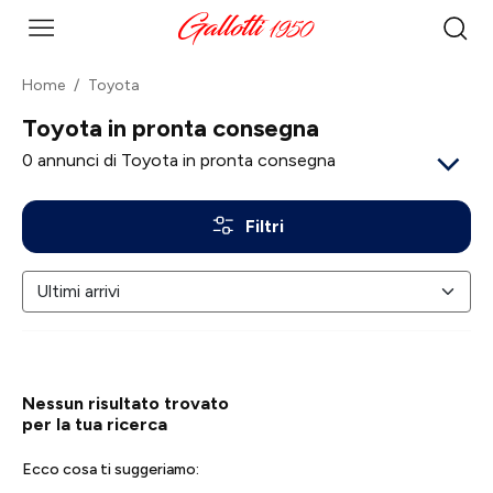
Home
Toyota
Toyota in pronta consegna
0
annunci di Toyota in pronta consegna
Filtri
Nessun risultato trovato
per la tua ricerca
Ecco cosa ti suggeriamo: