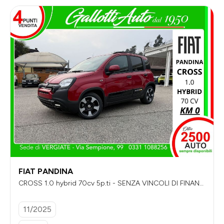
FIAT PANDINA
CROSS 1.0 hybrid 70cv 5p.ti - SENZA VINCOLI DI FINANZI
AMENTO
11/2025