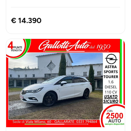
€ 14.390