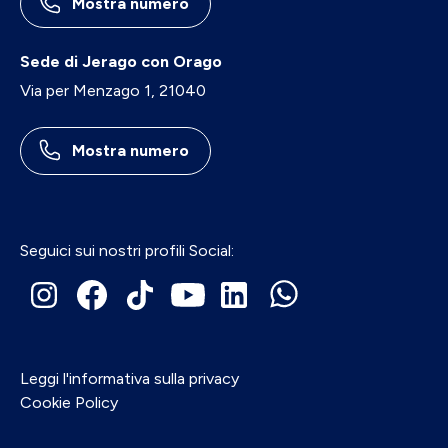
Mostra numero
Sede di Jerago con Orago
Via per Menzago 1, 21040
Mostra numero
Seguici sui nostri profili Social:
Leggi l'informativa sulla privacy
Cookie Policy