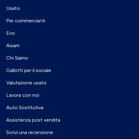
Usato
Per commercianti
Evo
Aixam
Chi Siamo
Gallotti per il sociale
Valutazione usato
Lavora con noi
Auto Sostitutiva
Assistenza post vendita
Scrivi una recensione