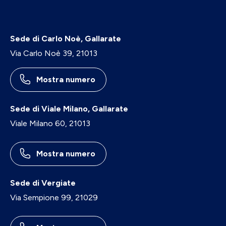
Sede di Carlo Noè, Gallarate
Via Carlo Noè 39, 21013
Mostra numero
Sede di Viale Milano, Gallarate
Viale Milano 60, 21013
Mostra numero
Sede di Vergiate
Via Sempione 99, 21029