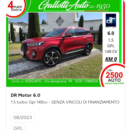
DR Motor 6.0
1.5 turbo Gpl 149cv - SENZA VINCOLI DI FINANZIAMENTO
08/2023
GPL