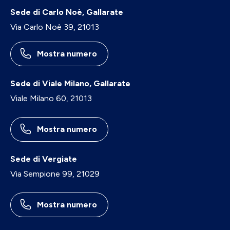
Sede di Carlo Noè, Gallarate
Via Carlo Noè 39, 21013
Mostra numero
Sede di Viale Milano, Gallarate
Viale Milano 60, 21013
Mostra numero
Sede di Vergiate
Via Sempione 99, 21029
Mostra numero