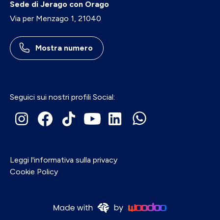
Sede di Jerago con Orago
Via per Menzago 1, 21040
Mostra numero
Seguici sui nostri profili Social:
Leggi l'informativa sulla privacy
Cookie Policy