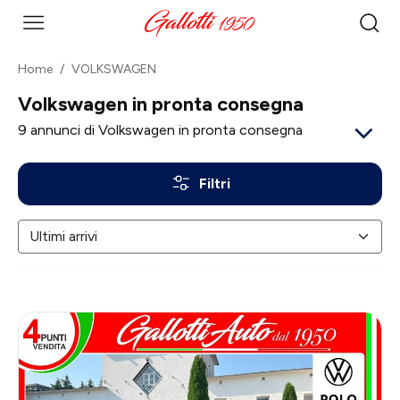
Home
VOLKSWAGEN
Volkswagen in pronta consegna
9
annunci di Volkswagen in pronta consegna
Filtri