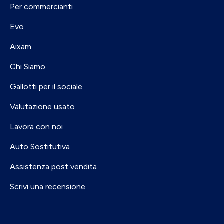
Per commercianti
Evo
Aixam
Chi Siamo
Gallotti per il sociale
Valutazione usato
Lavora con noi
Auto Sostitutiva
Assistenza post vendita
Scrivi una recensione