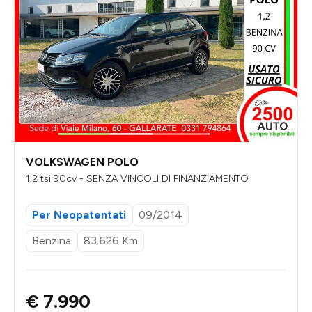
VOLKSWAGEN POLO
1.2 tsi 90cv - SENZA VINCOLI DI FINANZIAMENTO
Per Neopatentati
09/2014
Benzina
83.626 Km
€ 7.990