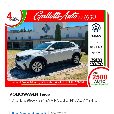
VOLKSWAGEN Taigo
1.0 tsi Life 95cv - SENZA VINCOLI DI FINANZIAMENTO
Per Neopatentati
10/2022