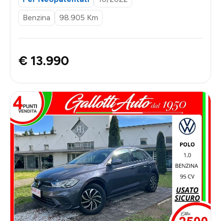
Benzina
98.905 Km
€ 13.990