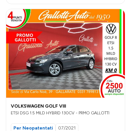
VOLKSWAGEN GOLF VIII
ETSI DSG 1.5 MILD HYBRID 130CV - PRMO GALLOTTI
Per Neopatentati
07/2021