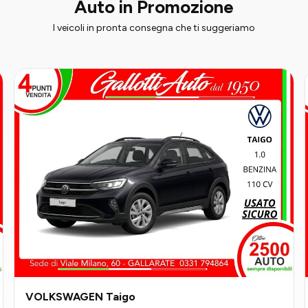
Auto in Promozione
I veicoli in pronta consegna che ti suggeriamo
VOLKSWAGEN Taigo