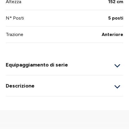
Altezza
152 cm
N* Posti
5 posti
Trazione
Anteriore
Equipaggiamento di serie
Descrizione