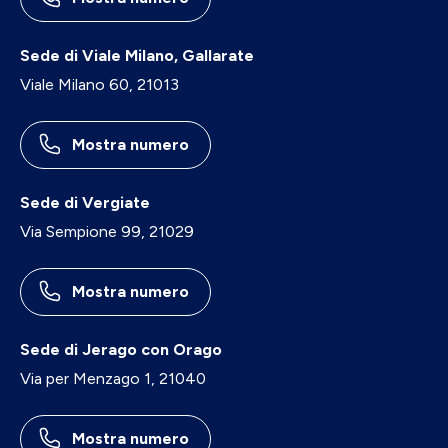
Sede di Viale Milano, Gallarate
Viale Milano 60, 21013
Mostra numero
Sede di Vergiate
Via Sempione 99, 21029
Mostra numero
Sede di Jerago con Orago
Via per Menzago 1, 21040
Mostra numero