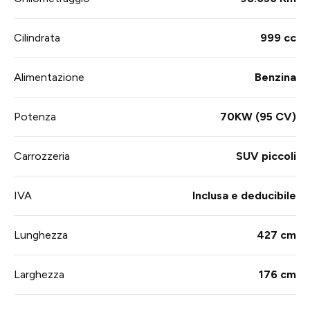
Cilindrata
999 cc
Alimentazione
Benzina
Potenza
70KW (95 CV)
Carrozzeria
SUV piccoli
IVA
Inclusa e deducibile
Lunghezza
427 cm
Larghezza
176 cm