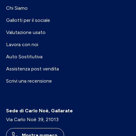
Chi Siamo
Gallotti per il sociale
Valutazione usato
Lavora con noi
Auto Sostitutiva
Assistenza post vendita
Scrivi una recensione
Sede di Carlo Noè, Gallarate
Via Carlo Noè 39, 21013
Mostra numero