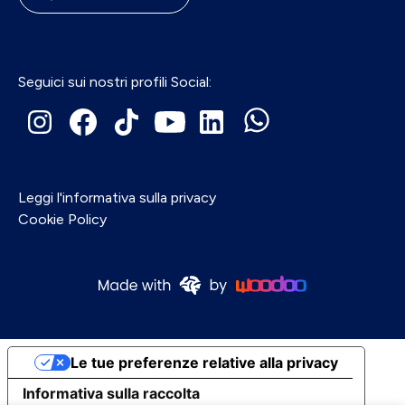
Seguici sui nostri profili Social:
Leggi l'informativa sulla privacy
Cookie Policy
Le tue preferenze relative alla privacy
Informativa sulla raccolta