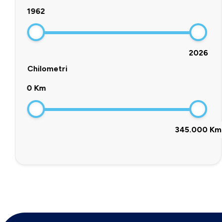
1962
2026
Chilometri
0 Km
345.000 Km