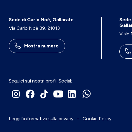
Sede di Carlo Noè, Gallarate
Sede 
Galla
Via Carlo Noè 39, 21013
Viale
Mostra numero
Seguici sui nostri profili Social:
Leggi l'informativa sulla privacy
-
Cookie Policy