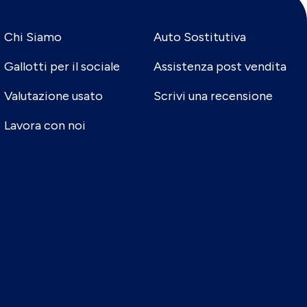
Chi Siamo
Auto Sostitutiva
Gallotti per il sociale
Assistenza post vendita
Valutazione usato
Scrivi una recensione
Lavora con noi