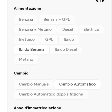
€ 19
Alimentazione
Benzina
Benzina + GPL
Benzina + Metano
Diesel
Elettrica
Elettrico
GPL
Ibrido
Ibrido Benzina
Ibrido Diesel
Metano
Cambio
Cambio Manuale
Cambio Automatico
Cambio Automatico doppia frizione
Anno d'immatricolazione