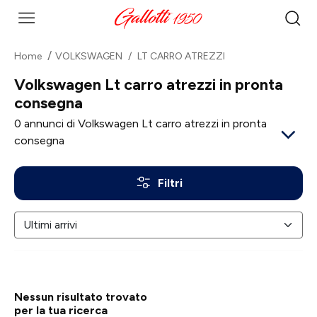
Home
VOLKSWAGEN
LT CARRO ATREZZI
Volkswagen Lt carro atrezzi in pronta
consegna
0
annunci di Volkswagen Lt carro atrezzi in pronta
consegna
Filtri
Nessun risultato trovato
per la tua ricerca