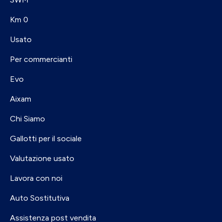
Km 0
Usato
Per commercianti
Evo
Aixam
Chi Siamo
Gallotti per il sociale
Valutazione usato
Lavora con noi
Auto Sostitutiva
Assistenza post vendita