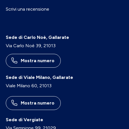
Scrivi una recensione
Sede di Carlo Noè, Gallarate
Via Carlo Noè 39, 21013
Mostra numero
Sede di Viale Milano, Gallarate
Viale Milano 60, 21013
Mostra numero
Sede di Vergiate
Via Sempione 99, 21029