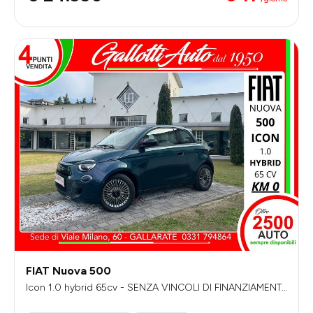
FIAT Nuova 500
Icon 1.0 hybrid 65cv - SENZA VINCOLI DI FINANZIAMENT
O