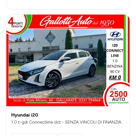
Hyundai i20
1.0 t-gdi Connectline dct - SENZA VINCOLI DI FINANZIAM
ENTO