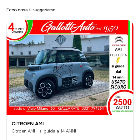
Ecco cosa ti suggeriamo:
CITROEN AMI
Citroen AMI - si guida a 14 ANNI