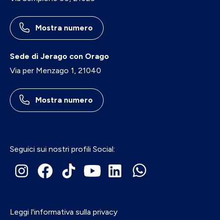
Mostra numero
Sede di Jerago con Orago
Via per Menzago 1, 21040
Mostra numero
Seguici sui nostri profili Social:
Leggi l'informativa sulla privacy