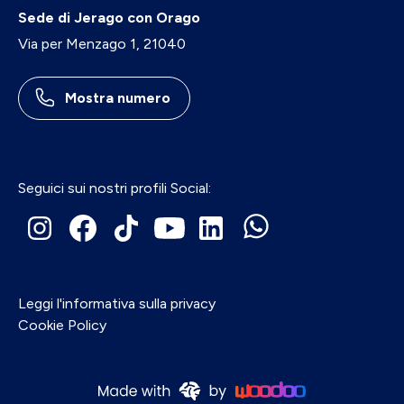
Sede di Jerago con Orago
Via per Menzago 1, 21040
Mostra numero
Seguici sui nostri profili Social:
Leggi l'informativa sulla privacy
Cookie Policy