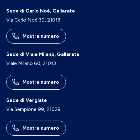
Sede di Carlo Noè, Gallarate
Via Carlo Noè 39, 21013
Mostra numero
Sede di Viale Milano, Gallarate
Viale Milano 60, 21013
Mostra numero
Sede di Vergiate
Via Sempione 99, 21029
Mostra numero