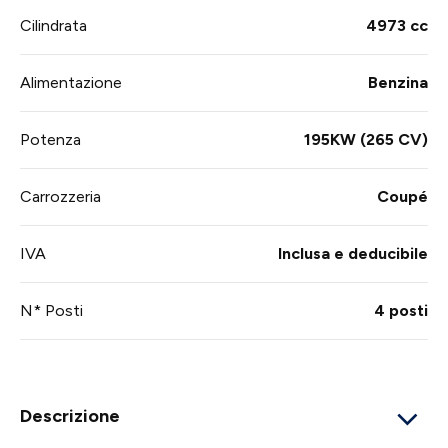
Cilindrata
4973 cc
Alimentazione
Benzina
Potenza
195KW (265 CV)
Carrozzeria
Coupé
IVA
Inclusa e deducibile
N* Posti
4 posti
Descrizione