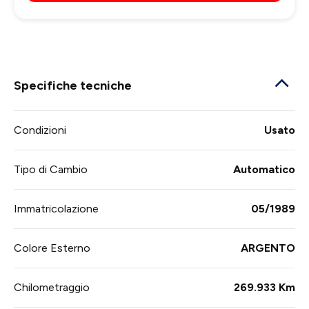
Specifiche tecniche
Condizioni
Usato
Tipo di Cambio
Automatico
Immatricolazione
05/1989
Colore Esterno
ARGENTO
Chilometraggio
269.933 Km