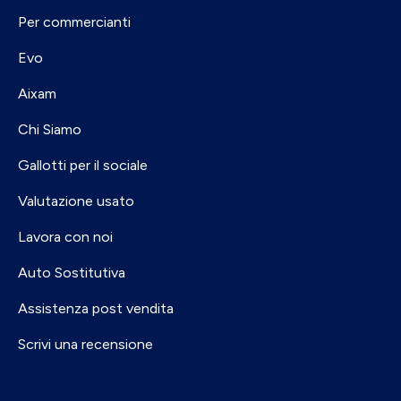
Per commercianti
Evo
Aixam
Chi Siamo
Gallotti per il sociale
Valutazione usato
Lavora con noi
Auto Sostitutiva
Assistenza post vendita
Scrivi una recensione