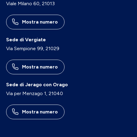
Viale Milano 60, 21013
Mostra numero
Sede di Vergiate
Via Sempione 99, 21029
Mostra numero
Sede di Jerago con Orago
Via per Menzago 1, 21040
Mostra numero