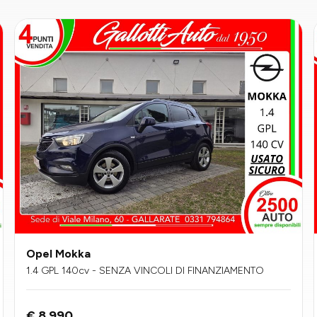
Opel Mokka
1.4 GPL 140cv - SENZA VINCOLI DI FINANZIAMENTO
€ 8.990