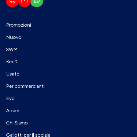
Promozioni
Nuovo
SWM
Km 0
Usato
Per commercianti
Evo
Aixam
Chi Siamo
Gallotti per il sociale