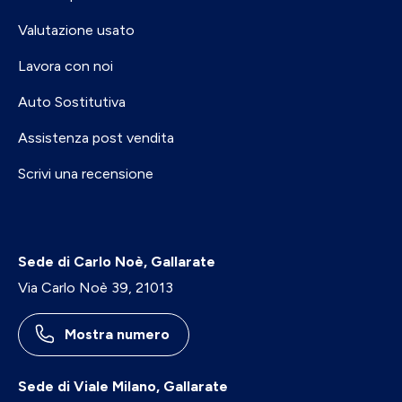
Valutazione usato
Lavora con noi
Auto Sostitutiva
Assistenza post vendita
Scrivi una recensione
Sede di Carlo Noè, Gallarate
Via Carlo Noè 39, 21013
Mostra numero
Sede di Viale Milano, Gallarate