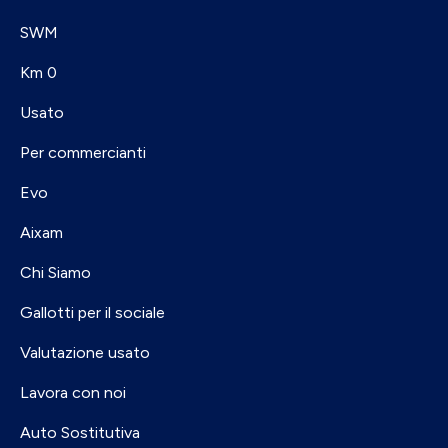
SWM
Km 0
Usato
Per commercianti
Evo
Aixam
Chi Siamo
Gallotti per il sociale
Valutazione usato
Lavora con noi
Auto Sostitutiva