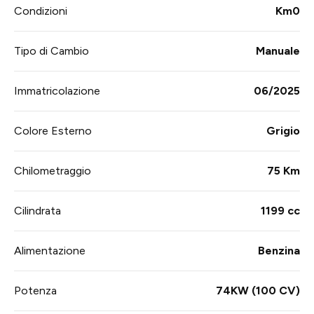
Condizioni
Km0
Tipo di Cambio
Manuale
Immatricolazione
06/2025
Colore Esterno
Grigio
Chilometraggio
75 Km
Cilindrata
1199 cc
Alimentazione
Benzina
Potenza
74KW (100 CV)