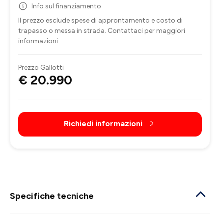
Info sul finanziamento
Il prezzo esclude spese di approntamento e costo di
trapasso o messa in strada. Contattaci per maggiori
informazioni
Prezzo Gallotti
€ 20.990
Richiedi informazioni
Specifiche tecniche