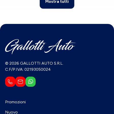
Mostra tutti
© 2026 GALLOTTI AUTO S.R.L.
C.F/P.IVA: 02193050024
Promozioni
Nuovo