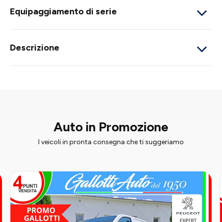
Equipaggiamento di serie
Descrizione
Auto in Promozione
I veicoli in pronta consegna che ti suggeriamo