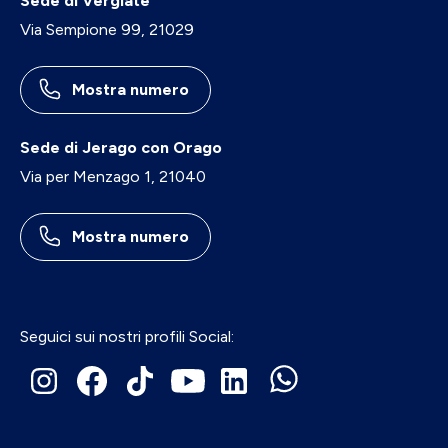
Sede di Vergiate
Via Sempione 99, 21029
Mostra numero
Sede di Jerago con Orago
Via per Menzago 1, 21040
Mostra numero
Seguici sui nostri profili Social: