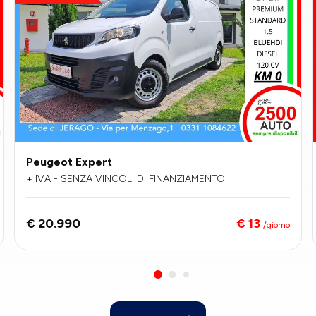
Peugeot Expert
+ IVA - SENZA VINCOLI DI FINANZIAMENTO
€ 13
€ 20.990
/giorno