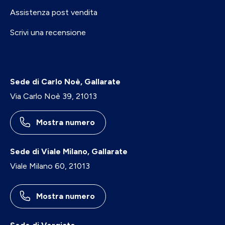
Assistenza post vendita
Scrivi una recensione
Sede di Carlo Noè, Gallarate
Via Carlo Noè 39, 21013
Mostra numero
Sede di Viale Milano, Gallarate
Viale Milano 60, 21013
Mostra numero