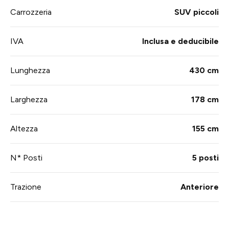
Carrozzeria
SUV piccoli
IVA
Inclusa e deducibile
Lunghezza
430 cm
Larghezza
178 cm
Altezza
155 cm
N* Posti
5 posti
Trazione
Anteriore