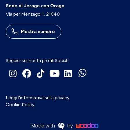
Sede di Jerago con Orago
Via per Menzago 1, 21040
Mostra numero
Seguici sui nostri profili Social:
Leggi l'informativa sulla privacy
Cookie Policy