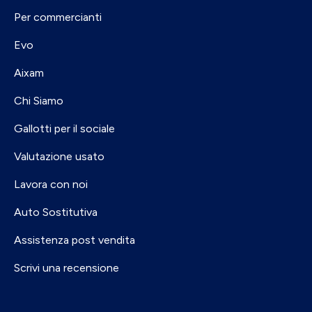
Per commercianti
Evo
Aixam
Chi Siamo
Gallotti per il sociale
Valutazione usato
Lavora con noi
Auto Sostitutiva
Assistenza post vendita
Scrivi una recensione