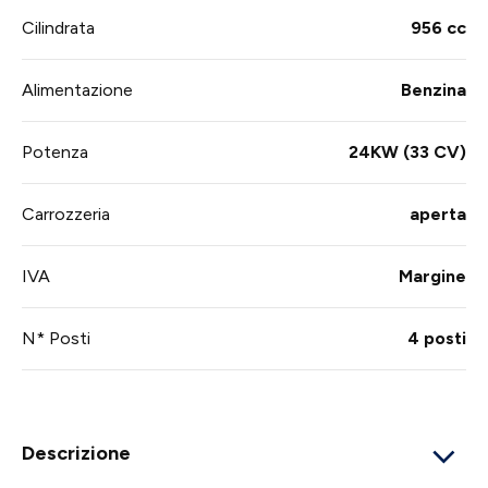
Cilindrata
956 cc
Alimentazione
Benzina
Potenza
24KW (33 CV)
Carrozzeria
aperta
IVA
Margine
N* Posti
4 posti
Descrizione