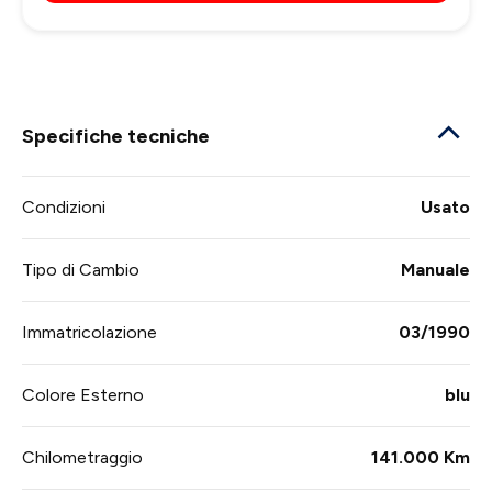
Specifiche tecniche
Condizioni
Usato
Tipo di Cambio
Manuale
Immatricolazione
03/1990
Colore Esterno
blu
Chilometraggio
141.000 Km