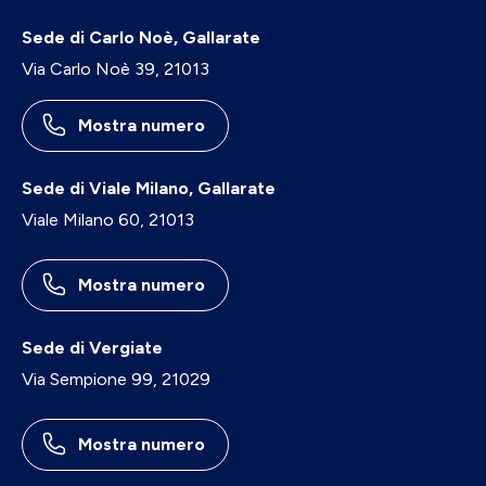
Sede di Carlo Noè, Gallarate
Via Carlo Noè 39, 21013
Mostra numero
Sede di Viale Milano, Gallarate
Viale Milano 60, 21013
Mostra numero
Sede di Vergiate
Via Sempione 99, 21029
Mostra numero