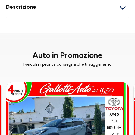
Descrizione
Auto in Promozione
I veicoli in pronta consegna che ti suggeriamo