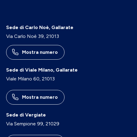
Sede di Carlo Noè, Gallarate
Via Carlo Noè 39, 21013
Mostra numero
Sede di Viale Milano, Gallarate
Viale Milano 60, 21013
Mostra numero
Sede di Vergiate
Via Sempione 99, 21029