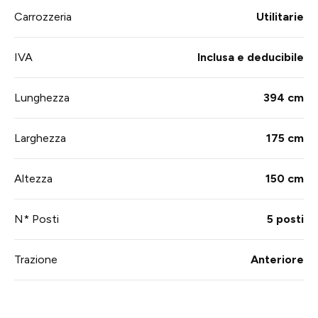
Carrozzeria
Utilitarie
IVA
Inclusa e deducibile
Lunghezza
394 cm
Larghezza
175 cm
Altezza
150 cm
N* Posti
5 posti
Trazione
Anteriore