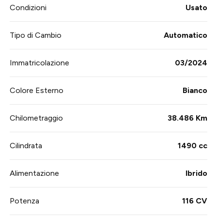
Condizioni
Usato
Tipo di Cambio
Automatico
Immatricolazione
03/2024
Colore Esterno
Bianco
Chilometraggio
38.486 Km
Cilindrata
1490 cc
Alimentazione
Ibrido
Potenza
116 CV