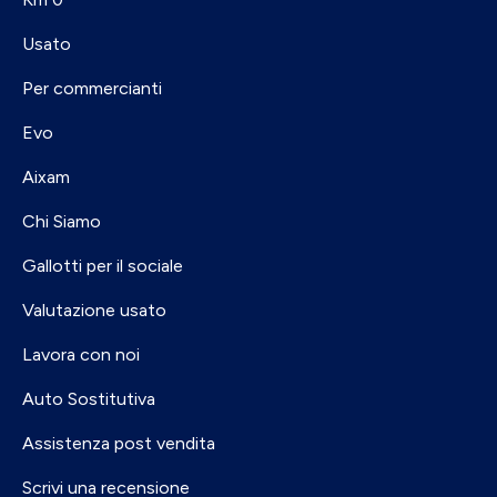
Usato
Per commercianti
Evo
Aixam
Chi Siamo
Gallotti per il sociale
Valutazione usato
Lavora con noi
Auto Sostitutiva
Assistenza post vendita
Scrivi una recensione