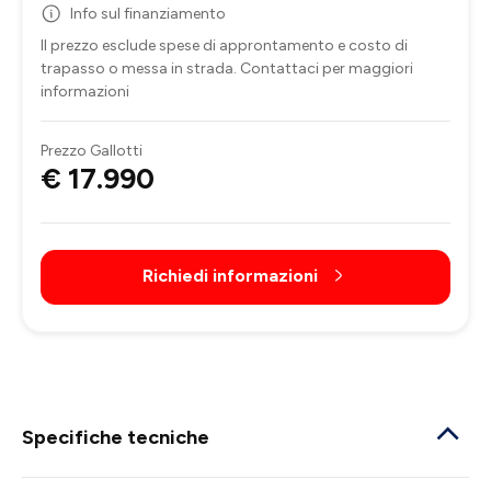
Info sul finanziamento
Il prezzo esclude spese di approntamento e costo di
trapasso o messa in strada. Contattaci per maggiori
informazioni
Prezzo Gallotti
€ 17.990
Richiedi informazioni
Specifiche tecniche