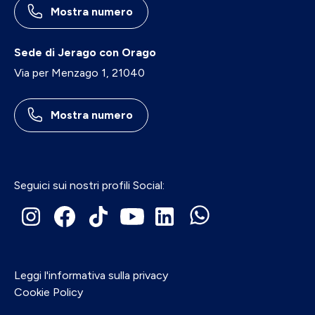
Mostra numero
Sede di Jerago con Orago
Via per Menzago 1, 21040
Mostra numero
Seguici sui nostri profili Social:
Leggi l'informativa sulla privacy
Cookie Policy