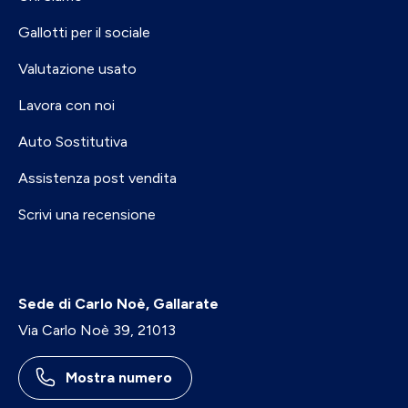
Gallotti per il sociale
Valutazione usato
Lavora con noi
Auto Sostitutiva
Assistenza post vendita
Scrivi una recensione
Sede di Carlo Noè, Gallarate
Via Carlo Noè 39, 21013
Mostra numero