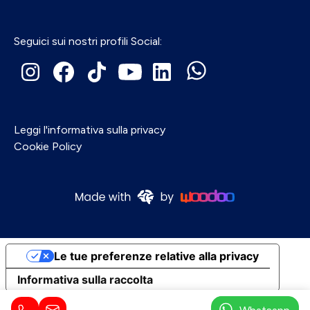
Seguici sui nostri profili Social:
Leggi l'informativa sulla privacy
Cookie Policy
Le tue preferenze relative alla privacy
Informativa sulla raccolta