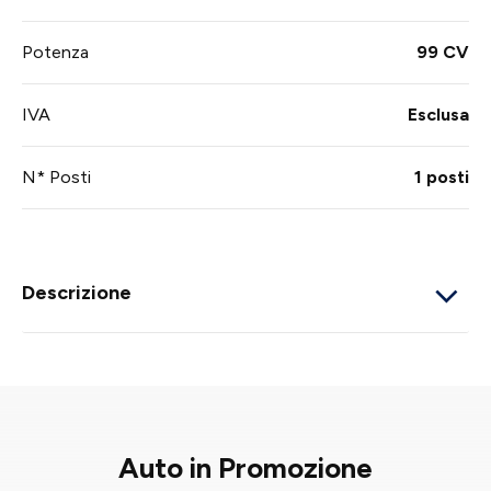
Potenza
99 CV
IVA
Esclusa
N* Posti
1 posti
Descrizione
Auto in Promozione