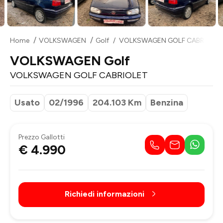
Home
VOLKSWAGEN
Golf
VOLKSWAGEN GOLF CABRIOLE
VOLKSWAGEN Golf
VOLKSWAGEN GOLF CABRIOLET
Usato
02/1996
204.103 Km
Benzina
Prezzo Gallotti
€ 4.990
Richiedi informazioni