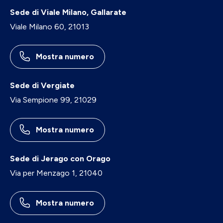
Sede di Viale Milano, Gallarate
Viale Milano 60, 21013
Mostra numero
Sede di Vergiate
Via Sempione 99, 21029
Mostra numero
Sede di Jerago con Orago
Via per Menzago 1, 21040
Mostra numero