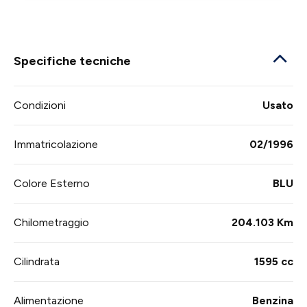
Specifiche tecniche
Condizioni
Usato
Immatricolazione
02/1996
Colore Esterno
BLU
Chilometraggio
204.103 Km
Cilindrata
1595 cc
Alimentazione
Benzina