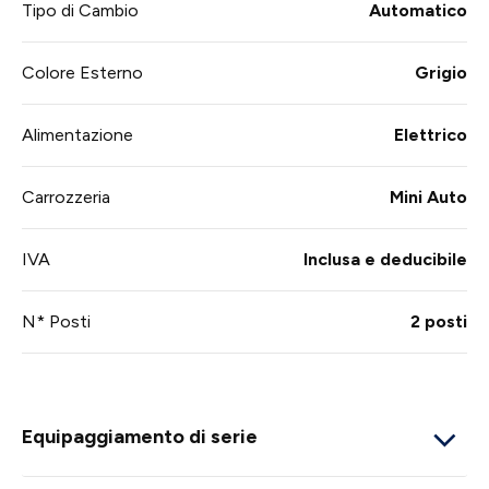
Tipo di Cambio
Automatico
Colore Esterno
Grigio
Alimentazione
Elettrico
Carrozzeria
Mini Auto
IVA
Inclusa e deducibile
N* Posti
2 posti
Equipaggiamento di serie