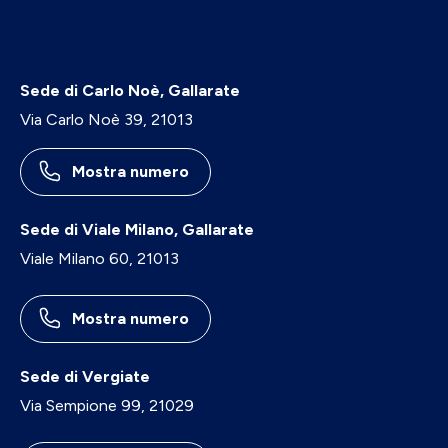
Sede di Carlo Noè, Gallarate
Via Carlo Noè 39, 21013
Mostra numero
Sede di Viale Milano, Gallarate
Viale Milano 60, 21013
Mostra numero
Sede di Vergiate
Via Sempione 99, 21029