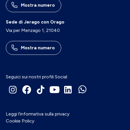
Mostra numero
Sede di Jerago con Orago
Via per Menzago 1, 21040
Mostra numero
Seguici sui nostri profili Social:
Leggi l'informativa sulla privacy
Cookie Policy