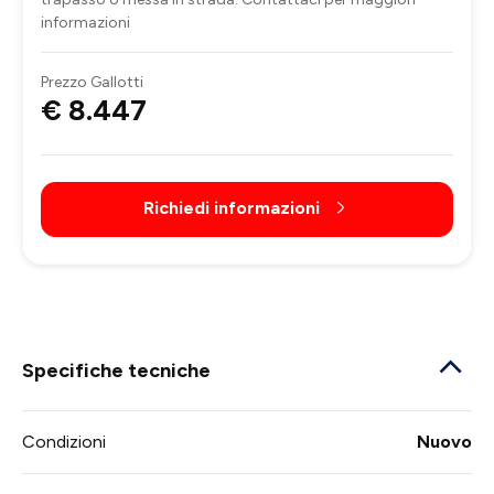
informazioni
Prezzo Gallotti
€ 8.447
Richiedi informazioni
Specifiche tecniche
Condizioni
Nuovo