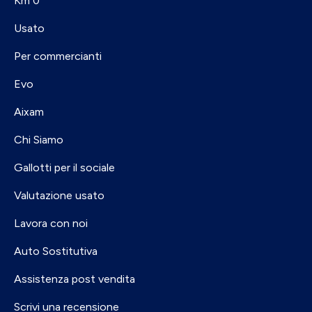
Km 0
Usato
Per commercianti
Evo
Aixam
Chi Siamo
Gallotti per il sociale
Valutazione usato
Lavora con noi
Auto Sostitutiva
Assistenza post vendita
Scrivi una recensione