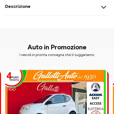
Descrizione
Auto in Promozione
I veicoli in pronta consegna che ti suggeriamo