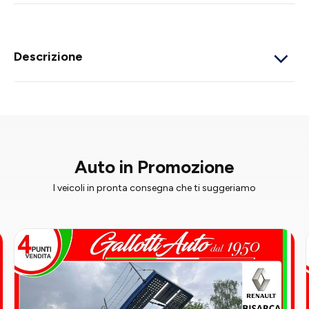
Descrizione
Auto in Promozione
I veicoli in pronta consegna che ti suggeriamo