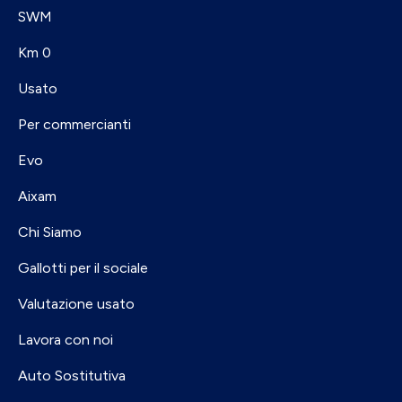
SWM
Km 0
Usato
Per commercianti
Evo
Aixam
Chi Siamo
Gallotti per il sociale
Valutazione usato
Lavora con noi
Auto Sostitutiva