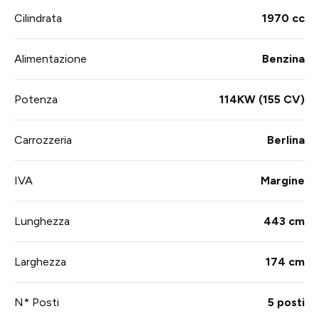
Cilindrata
1970 cc
Alimentazione
Benzina
Potenza
114KW (155 CV)
Carrozzeria
Berlina
IVA
Margine
Lunghezza
443 cm
Larghezza
174 cm
N* Posti
5 posti