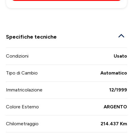
Specifiche tecniche
Condizioni
Usato
Tipo di Cambio
Automatico
Immatricolazione
12/1999
Colore Esterno
ARGENTO
Chilometraggio
214.437 Km