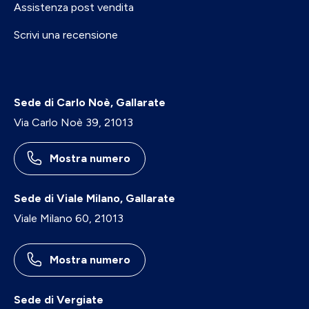
Assistenza post vendita
Scrivi una recensione
Sede di Carlo Noè, Gallarate
Via Carlo Noè 39, 21013
Mostra numero
Sede di Viale Milano, Gallarate
Viale Milano 60, 21013
Mostra numero
Sede di Vergiate