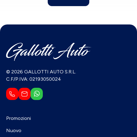
© 2026 GALLOTTI AUTO S.R.L.
C.F/P.IVA: 02193050024
Promozioni
Nuovo