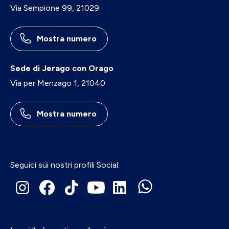
Via Sempione 99, 21029
Mostra numero
Sede di Jerago con Orago
Via per Menzago 1, 21040
Mostra numero
Seguici sui nostri profili Social: