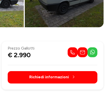
Prezzo Gallotti
€ 2.990
Richiedi informazioni