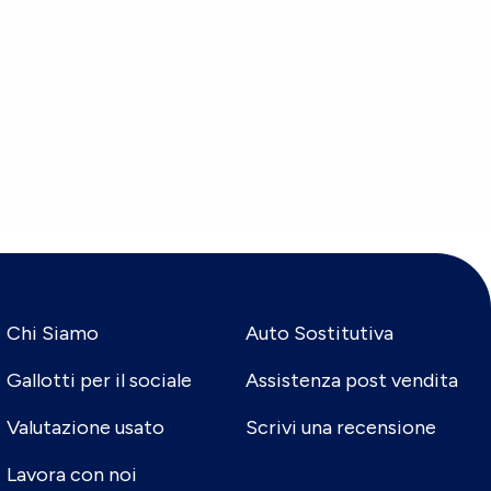
Chi Siamo
Auto Sostitutiva
Gallotti per il sociale
Assistenza post vendita
Valutazione usato
Scrivi una recensione
Lavora con noi