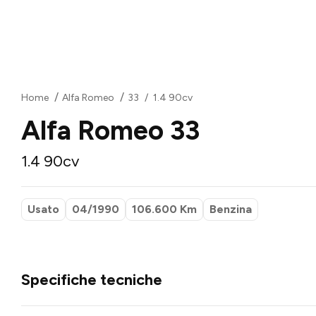
Home
Alfa Romeo
33
1.4 90cv
Alfa Romeo 33
1.4 90cv
Usato
04/1990
106.600 Km
Benzina
Specifiche tecniche