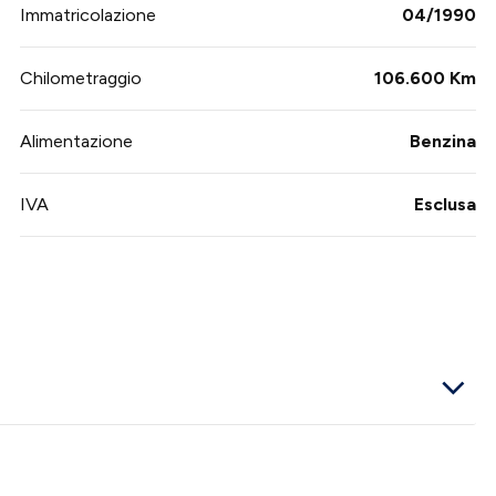
Immatricolazione
04/1990
Chilometraggio
106.600 Km
Alimentazione
Benzina
IVA
Esclusa