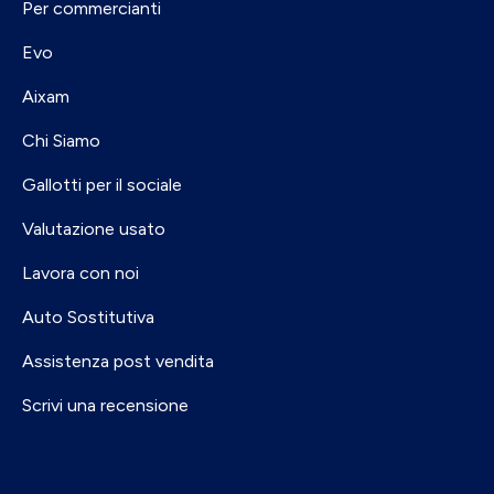
Per commercianti
Evo
Aixam
Chi Siamo
Gallotti per il sociale
Valutazione usato
Lavora con noi
Auto Sostitutiva
Assistenza post vendita
Scrivi una recensione