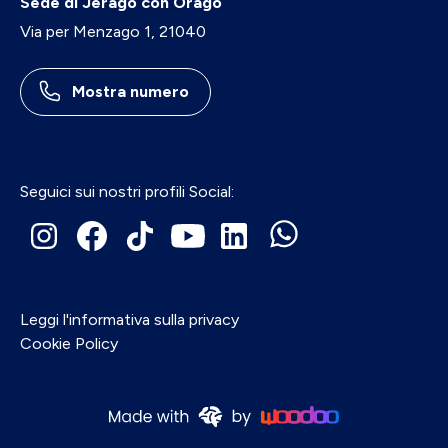
Sede di Jerago con Orago
Via per Menzago 1, 21040
Mostra numero
Seguici sui nostri profili Social:
Leggi l'informativa sulla privacy
Cookie Policy