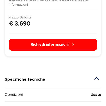
informazioni
Prezzo Gallotti
€ 3.690
Richiedi informazioni
Specifiche tecniche
Condizioni
Usato