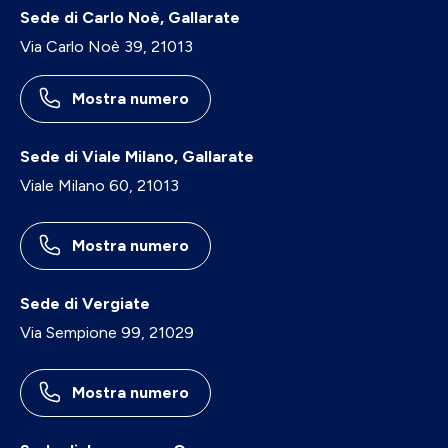
Sede di Carlo Noè, Gallarate
Via Carlo Noè 39, 21013
Mostra numero
Sede di Viale Milano, Gallarate
Viale Milano 60, 21013
Mostra numero
Sede di Vergiate
Via Sempione 99, 21029
Mostra numero