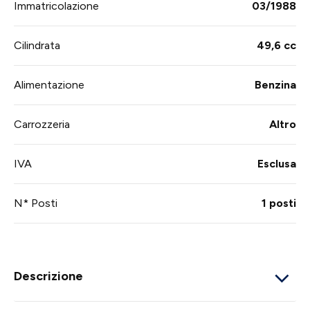
Immatricolazione
03/1988
Cilindrata
49,6 cc
Alimentazione
Benzina
Carrozzeria
Altro
IVA
Esclusa
N* Posti
1 posti
Descrizione